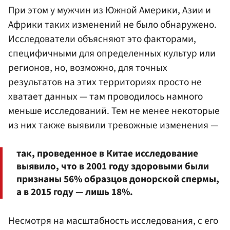
При этом у мужчин из Южной Америки, Азии и
Африки таких изменений не было обнаружено.
Исследователи объясняют это факторами,
специфичными для определенных культур или
регионов, но, возможно, для точных
результатов на этих территориях просто не
хватает данных — там проводилось намного
меньше исследований. Тем не менее некоторые
из них также выявили тревожные изменения —
так, проведенное в Китае исследование
выявило, что в 2001 году здоровыми были
признаны 56% образцов донорской спермы,
а в 2015 году — лишь 18%.
Несмотря на масштабность исследования, с его