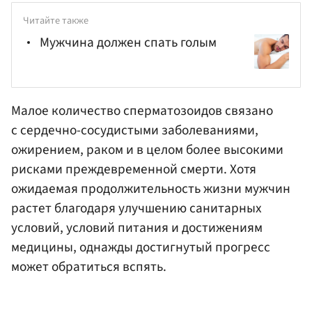
Читайте также
Мужчина должен спать голым
Малое количество сперматозоидов связано
с сердечно-сосудистыми заболеваниями,
ожирением, раком и в целом более высокими
рисками преждевременной смерти. Хотя
ожидаемая продолжительность жизни мужчин
растет благодаря улучшению санитарных
условий, условий питания и достижениям
медицины, однажды достигнутый прогресс
может обратиться вспять.