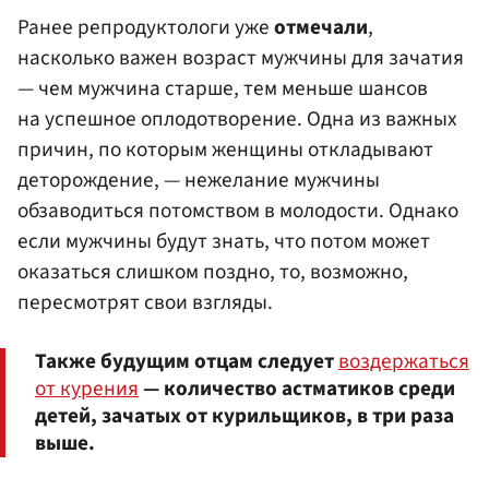
Ранее репродуктологи уже
отмечали
,
насколько важен возраст мужчины для зачатия
— чем мужчина старше, тем меньше шансов
на успешное оплодотворение. Одна из важных
причин, по которым женщины откладывают
деторождение, — нежелание мужчины
обзаводиться потомством в молодости. Однако
если мужчины будут знать, что потом может
оказаться слишком поздно, то, возможно,
пересмотрят свои взгляды.
Также будущим отцам следует
воздержаться
от курения
— количество астматиков среди
детей, зачатых от курильщиков, в три раза
выше.