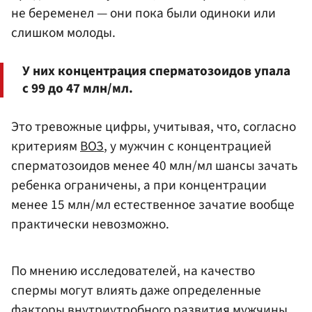
не беременел — они пока были одиноки или
слишком молоды.
У них концентрация сперматозоидов упала
с 99 до 47 млн/мл.
Это тревожные цифры, учитывая, что, согласно
критериям
ВОЗ
, у мужчин с концентрацией
сперматозоидов менее 40 млн/мл шансы зачать
ребенка ограничены, а при концентрации
менее 15 млн/мл естественное зачатие вообще
практически невозможно.
По мнению исследователей, на качество
спермы могут влиять даже определенные
факторы внутриутробного развития мужчины.