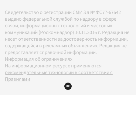
Свидетельство о регистрации СМИ Эл № ФС77-67642
выдано федеральной службой по надзору в сфере
связи, информационных технологий и массовых
коммуникаций (Роскомнадзор) 10.11.2016 г. Редакция не
несет ответственности за достоверность информации,
содержащейся в рекламных объявлениях. Редакция не
предоставляет справочной информации.
Информация об ограничениях
На информационном ресурсе применяются
рекомендательные технологии в соответствии с
Правилами
18+