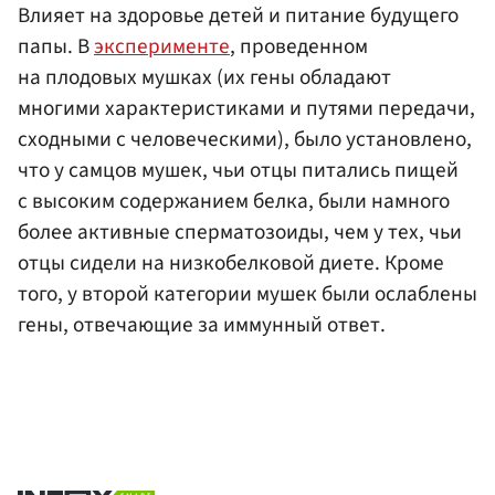
Влияет на здоровье детей и питание будущего
папы. В
эксперименте
, проведенном
на плодовых мушках (их гены обладают
многими характеристиками и путями передачи,
сходными с человеческими), было установлено,
что у самцов мушек, чьи отцы питались пищей
с высоким содержанием белка, были намного
более активные сперматозоиды, чем у тех, чьи
отцы сидели на низкобелковой диете. Кроме
того, у второй категории мушек были ослаблены
гены, отвечающие за иммунный ответ.