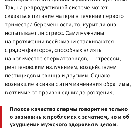
Так, на репродуктивной системе может
сказаться питание матери в течение первого
триместра беременности, то, курит ли она,
испытывает ли стресс. Сами мужчины
на протяжении всей жизни сталкиваются
с рядом факторов, способных влиять
на количество сперматозоидов, — стрессом,
рентгеновским излучением, воздействием
пестицидов и свинца и другими. Однако
возникшие в связи с этим изменения обратимы,
в отличие от произошедших до рождения.
Плохое качество спермы говорит не только
о возможных проблемах с зачатием, но и об
ухудшении мужского здоровья в целом.