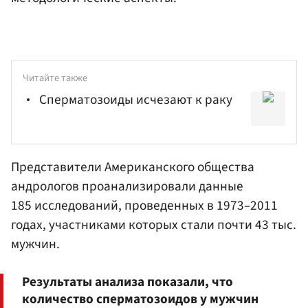
Читайте также
Сперматозоиды исчезают к раку
Представители Американского общества
андрологов проанализировали данные
185 исследований, проведенных в 1973–2011
годах, участниками которых стали почти 43 тыс.
мужчин.
Результаты анализа показали, что
количество сперматозоидов у мужчин