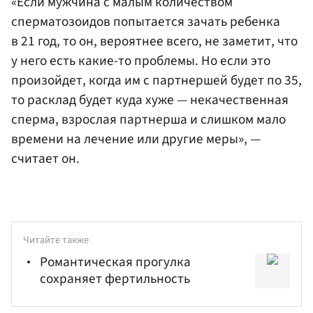
«Если мужчина с малым количеством
сперматозоидов попытается зачать ребенка
в 21 год, то он, вероятнее всего, не заметит, что
у него есть какие-то проблемы. Но если это
произойдет, когда им с партнершей будет по 35,
то расклад будет куда хуже — некачественная
сперма, взрослая партнерша и слишком мало
времени на лечение или другие меры», —
считает он.
Читайте также
Романтическая прогулка
сохраняет фертильность