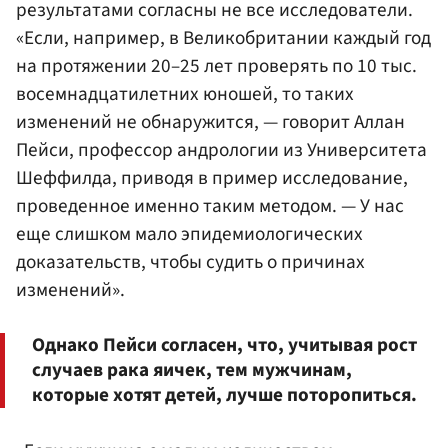
результатами согласны не все исследователи.
«Если, например, в Великобритании каждый год
на протяжении 20–25 лет проверять по 10 тыс.
восемнадцатилетних юношей, то таких
изменений не обнаружится, — говорит Аллан
Пейси, профессор андрологии из Университета
Шеффилда, приводя в пример исследование,
проведенное именно таким методом. — У нас
еще слишком мало эпидемиологических
доказательств, чтобы судить о причинах
изменений».
Однако Пейси согласен, что, учитывая рост
случаев рака яичек, тем мужчинам,
которые хотят детей, лучше поторопиться.