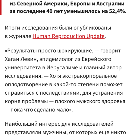
из Северной Америки, Европы и Австралии
за последние 40 лет уменьшилось на 52,4%.
Итоги исследования были опубликованы
в журнале
Human Reproduction Update
.
«Результаты просто шокирующие, — говорит
Хагаи Левин, эпидемиолог из Еврейского
университета в Иерусалиме и главный автор
исследования. — Хотя экстракорпоральное
оплодотворение в какой-то степени поможет
справиться с последствиями, для устранения
корня проблемы — плохого мужского здоровья
— пока что сделано мало».
Наибольший интерес для исследователей
представляли мужчины, от которых еще никто