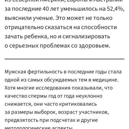
за последние 40 лет уменьшилось на 52,4%,
выяснили ученые. Это может не только
отрицательно сказаться на способности
зачать ребенка, но и сигнализировать
о серьезных проблемах со здоровьем.
Мужская фертильность в последние годы стала
одной из самых обсуждаемых тем в медицине.
Хотя многие исследования показывали, что
качество спермы год от года неуклонно
снижается, они часто критиковались
за размеры выборок, возраст участников,
предвзятость при подсчетах и другие
методологические аспекты.