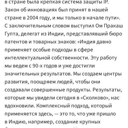
в стране была крепкая система защиты IP.
Закон об инновациях был принят в нашей
стране в 2004 году, и мы только в начале пути».
С заключительным словом выступил Ом Пракаш
Гупта, делегат из Индии, представлявший бюро
патентов и товарных знаков: «Индия давно
применяет особые подходы в сфере
интеллектуальной собственности. Эту работу
мы ведем с 90-х годов и уже достигли
значительных результатов. Мы создаем центры
развития, поощряем людей, чтобы они
создавали совершенные продукты. Результаты,
которые мы увидели сегодня в «Сколково», нас
вдохновили. Комплексный подход, который
применяется здесь, — это то, что уже пришло
в Индию, например, создание крупных