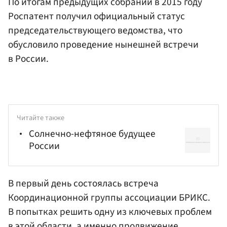
По итогам предыдущих собраний в 2015 году
Роспатент получил официальный статус
председательствующего ведомства, что
обусловило проведение нынешней встречи
в России.
Читайте также
Солнечно-нефтяное будущее
России
В первый день состоялась встреча
Координационной группы ассоциации БРИКС.
В попытках решить одну из ключевых проблем
в этой области, а именно продвижение