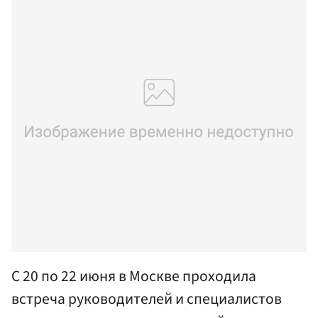
С 20 по 22 июня в Москве проходила
встреча руководителей и специалистов