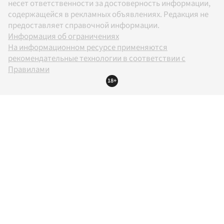
несет ответственности за достоверность информации,
содержащейся в рекламных объявлениях. Редакция не
предоставляет справочной информации.
Информация об ограничениях
На информационном ресурсе применяются
рекомендательные технологии в соответствии с
Правилами
18+