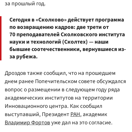
за прошлый год.
Сегодня в «Сколково» действует программа
по возвращению кадров: две трети от
70 преподавателей Сколковского института
науки и технологий (Сколтех) — наши
бывшие соотечественники, вернувшиеся из-
за рубежа.
Дроздов также сообщил, что на прошедшем
днем ранее Попечительском совете обсуждался
вопрос о размещении в следующем году ряда
академических институтов на территории
Инновационного центра. Как сообщил
выступавший, Президент
РАН
, академик
Владимир Фортов
уже дал на это согласие.