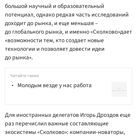
большой научный и образовательный
потенциал, однако редкая часть исследований
доходит до рынка, и еще меньшая –
до глобального рынка, и именно «Сколково»дает
«возможности тем, кто создает новые
технологии и позволяет довести идеи
до рынка».
Читайте также
Молодым везде у нас работа
Для иностранных делегатов Игорь Дроздов еще
раз перечислил важные составляющие
экосистемы «Сколково»: компании-новаторы,