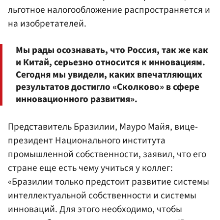
льготное налогообложение распространяется и
на изобретателей.
Мы рады осознавать, что Россия, так же как
и Китай, серьезно относится к инновациям.
Сегодня мы увидели, каких впечатляющих
результатов достигло «Сколково» в сфере
инновационного развития».
Представитель Бразилии, Мауро Майя, вице-
президент Национального института
промышленной собственности, заявил, что его
стране еще есть чему учиться у коллег:
«Бразилии только предстоит развитие системы
интеллектуальной собственности и системы
инноваций. Для этого необходимо, чтобы