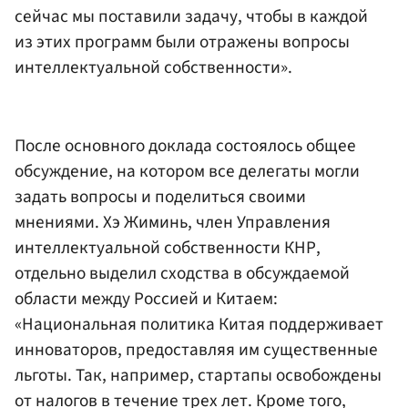
сейчас мы поставили задачу, чтобы в каждой
из этих программ были отражены вопросы
интеллектуальной собственности».
После основного доклада состоялось общее
обсуждение, на котором все делегаты могли
задать вопросы и поделиться своими
мнениями. Хэ Жиминь, член Управления
интеллектуальной собственности КНР,
отдельно выделил сходства в обсуждаемой
области между Россией и Китаем:
«Национальная политика Китая поддерживает
инноваторов, предоставляя им существенные
льготы. Так, например, стартапы освобождены
от налогов в течение трех лет. Кроме того,