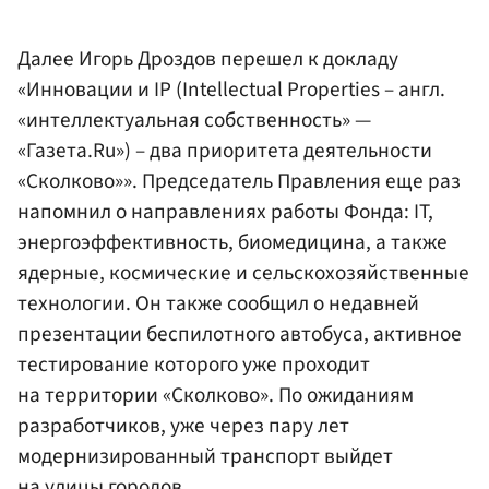
Далее Игорь Дроздов перешел к докладу
«Инновации и IP (Intellectual Properties – англ.
«интеллектуальная собственность» —
«Газета.Ru») – два приоритета деятельности
«Сколково»». Председатель Правления еще раз
напомнил о направлениях работы Фонда: IT,
энергоэффективность, биомедицина, а также
ядерные, космические и сельскохозяйственные
технологии. Он также сообщил о недавней
презентации беспилотного автобуса, активное
тестирование которого уже проходит
на территории «Сколково». По ожиданиям
разработчиков, уже через пару лет
модернизированный транспорт выйдет
на улицы городов.