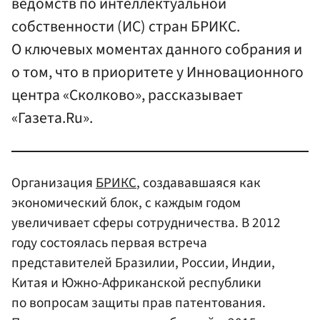
ведомств по интеллектуальной
собственности (ИС) стран БРИКС.
О ключевых моментах данного собрания и
о том, что в приоритете у Инновационного
центра «Сколково», рассказывает
«Газета.Ru».
Организация
БРИКС
, создававшаяся как
экономический блок, с каждым годом
увеличивает сферы сотрудничества. В 2012
году состоялась первая встреча
представителей Бразилии, России, Индии,
Китая и Южно-Африканской республики
по вопросам защиты прав патентования.