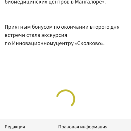
биомедицинских центров в Мангалоре».
Приятным бонусом по окончании второго дня
встречи стала экскурсия
по Инновационномуцентру «Сколково».
Редакция
Правовая информация