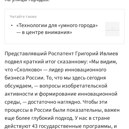
Читайте также
«Технологии для «умного города»
— в центре внимания»
Представлявший Роспатент Григорий Ивлиев
подвел краткий итог сказанному: «Мы видим,
что «Сколково» — лидер инновационного
бизнеса России. То, что мы здесь сегодня
обсуждаем, — вопросы изобретательской
активности и формирование инновационной
среды, — достаточно наглядно. Чтобы эти
процессы в России были показательны, важен
еще более глубокий подход. У нас в стране
действуют 43 государственные программы, и