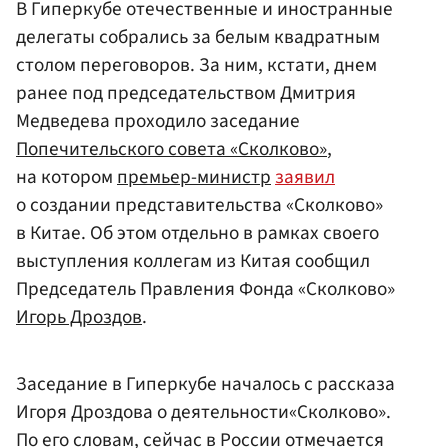
В Гиперкубе отечественные и иностранные
делегаты собрались за белым квадратным
столом переговоров. За ним, кстати, днем
ранее под председательством Дмитрия
Медведева проходило заседание
Попечительского совета «Сколково»
,
на котором
премьер-министр
заявил
о создании представительства «Сколково»
в Китае. Об этом отдельно в рамках своего
выступления коллегам из Китая сообщил
Председатель Правления Фонда «Сколково»
Игорь Дроздов
.
Заседание в Гиперкубе началось с рассказа
Игоря Дроздова о деятельности«Сколково».
По его словам, сейчас в России отмечается