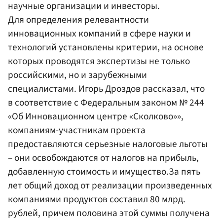
научные организации и инвесторы.
Для определения релевантности
инновационных компаний в сфере науки и
технологий установлены критерии, на основе
которых проводятся экспертизы не только
российскими, но и зарубежными
специалистами. Игорь Дроздов рассказал, что
в соответствие с Федеральным законом № 244
«Об Инновационном центре «Сколково»»,
компаниям-участникам проекта
предоставляются серьезные налоговые льготы
– они освобождаются от налогов на прибыль,
добавленную стоимость и имущество.За пять
лет общий доход от реализации произведенных
компаниями продуктов составил 80 млрд.
рублей, причем половина этой суммы получена