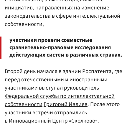
инициатив, направленных на изменение
законодательства в сфере интеллектуальной
собственности,
участники провели совместные
сравнительно-правовые исследования
действующих систем в различных странах.
Второй день начался в здании Роспатента, где
перед отечественными и иностранными
участниками выступал руководитель
Федеральной службы по интеллектуальной
собственности
Григорий Ивлиев
. После этого
участники встречи отправились
в Инновационный Центр
«Сколково»
.