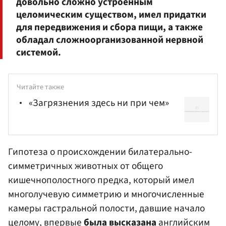
довольно сложно устроенным
целомическим существом, имел придатки
для передвижения и сбора пищи, а также
обладал сложноорганизованной нервной
системой.
Читайте также
«Загрязнения здесь ни при чем»
Гипотеза о происхождении билатерально-
симметричных животных от общего
кишечнополостного предка, который имел
многолучевую симметрию и многочисленные
камеры гастральной полости, давшие начало
целому, впервые
была высказана
английским