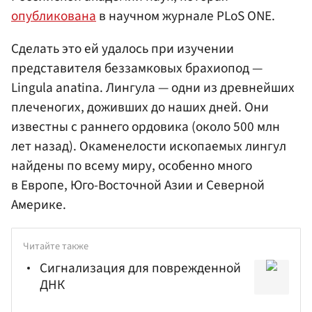
опубликована
в научном журнале PLoS ONE.
Сделать это ей удалось при изучении
представителя беззамковых брахиопод —
Lingula anatina. Лингула — одни из древнейших
плеченогих, доживших до наших дней. Они
известны с раннего ордовика (около 500 млн
лет назад). Окаменелости ископаемых лингул
найдены по всему миру, особенно много
в Европе, Юго-Восточной Азии и Северной
Америке.
Читайте также
Сигнализация для поврежденной
ДНК