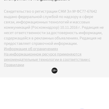
Свидетельство о регистрации СМИ Эл № ФС77-67642
выдано федеральной службой по надзору в сфере
связи, информационных технологий и массовых
коммуникаций (Роскомнадзор) 10.11.2016 г. Редакция не
несет ответственности за достоверность информации,
содержащейся в рекламных объявлениях. Редакция не
предоставляет справочной информации.
Информация об ограничениях
На информационном ресурсе применяются
рекомендательные технологии в соответствии с
Правилами
18+