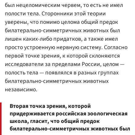
был нецеломическим червем, то есть не имел
полости тела. Сторонники этой теории
уверены, что помимо целома общий предок
билатерально-симметричных животных был
лишен каких-либо придатков, а также имел
просто устроенную нервную систему. Согласно
первой точке зрения, к которой склоняются
исследователи за пределами России, целом —
полость тела — появлялся в разных группах
билатерально-симметричных животных
независимо.
Вторая точка зрения, которой
придерживается российская зоологическая
школа, гласит, что общий предок
билатерально-симметричных животных был