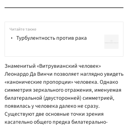
Читайте также
Турбулентность против рака
Знаменитый «Витрувианский человек»
Леонардо Да Винчи
позволяет наглядно увидеть
«канонические пропорции» человека. Однако
симметрия зеркального отражения, именуемая
билатеральной (двусторонней) симметрией,
появилась у человека далеко не сразу.
Существуют две основные точки зрения
касательно общего предка билатерально-