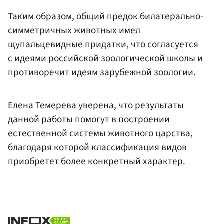
Таким образом, общий предок билатерально-
симметричных животных имел
щупальцевидные придатки, что согласуется
с идеями российской зоологической школы и
противоречит идеям зарубежной зоологии.
Елена Темерева уверена, что результаты
данной работы помогут в построении
естественной системы животного царства,
благодаря которой классификация видов
приобретет более конкретный характер.