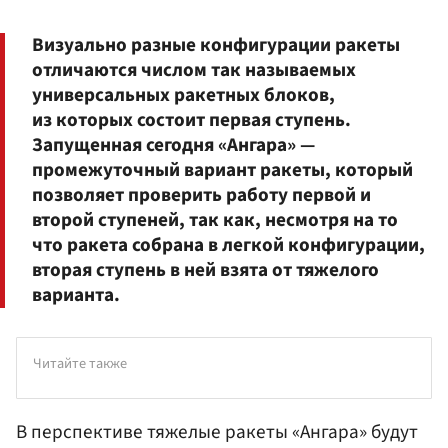
Визуально разные конфигурации ракеты
отличаются числом так называемых
универсальных ракетных блоков,
из которых состоит первая ступень.
Запущенная сегодня «Ангара» —
промежуточный вариант ракеты, который
позволяет проверить работу первой и
второй ступеней, так как, несмотря на то
что ракета собрана в легкой конфигурации,
вторая ступень в ней взята от тяжелого
варианта.
Читайте также
В перспективе тяжелые ракеты «Ангара» будут