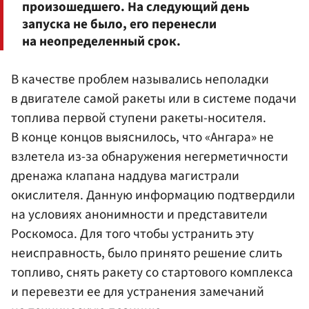
произошедшего. На следующий день
запуска не было, его перенесли
на неопределенный срок.
В качестве проблем назывались неполадки
в двигателе самой ракеты или в системе подачи
топлива первой ступени ракеты-носителя.
В конце концов выяснилось, что «Ангара» не
взлетела из-за обнаружения негерметичности
дренажа клапана наддува магистрали
окислителя. Данную информацию подтвердили
на условиях анонимности и представители
Роскомоса. Для того чтобы устранить эту
неисправность, было принято решение слить
топливо, снять ракету со стартового комплекса
и перевезти ее для устранения замечаний