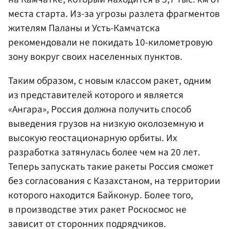
места старта. Из-за угрозы разлета фрагментов
жителям Паланы и Усть-Камчатска
рекомендовали не покидать 10-километровую
зону вокруг своих населенных пунктов.
Таким образом, с новым классом ракет, одним
из представителей которого и является
«Ангара», Россия должна получить способ
выведения грузов на низкую околоземную и
высокую геостационарную орбиты. Их
разработка затянулась более чем на 20 лет.
Теперь запускать такие ракеты Россия сможет
без согласования с Казахстаном, на территории
которого находится Байконур. Более того,
в производстве этих ракет Роскосмос не
зависит от сторонних подрядчиков.