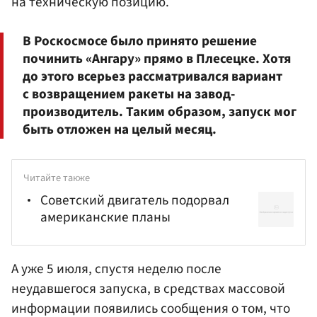
на техническую позицию.
В Роскосмосе было принято решение
починить «Ангару» прямо в Плесецке. Хотя
до этого всерьез рассматривался вариант
с возвращением ракеты на завод-
производитель. Таким образом, запуск мог
быть отложен на целый месяц.
Читайте также
Советский двигатель подорвал
американские планы
А уже 5 июля, спустя неделю после
неудавшегося запуска, в средствах массовой
информации появились сообщения о том, что