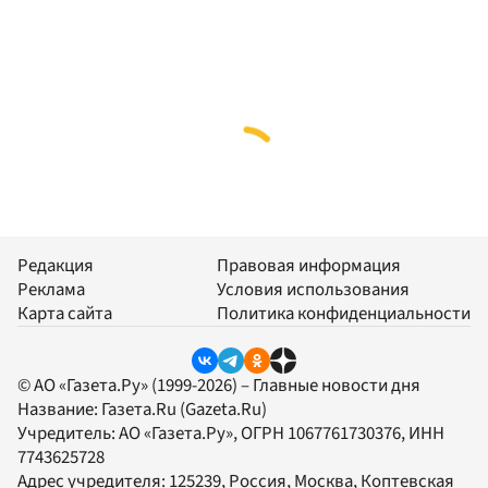
Редакция
Правовая информация
Реклама
Условия использования
Карта сайта
Политика конфиденциальности
© АО «Газета.Ру» (1999-2026) – Главные новости дня
Название:
Газета.Ru
(Gazeta.Ru)
Учредитель:
АО «Газета.Ру»
, ОГРН 1067761730376, ИНН
7743625728
Адрес учредителя: 125239, Россия, Москва, Коптевская