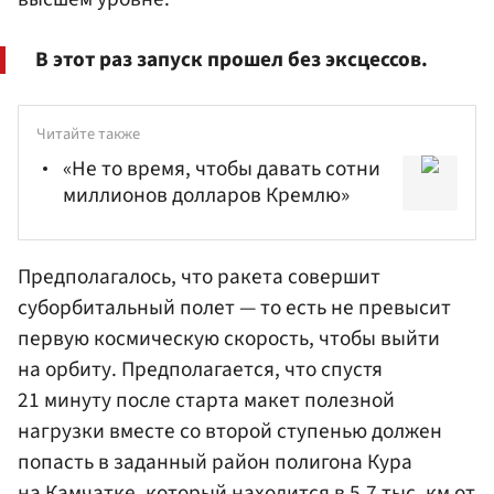
В этот раз запуск прошел без эксцессов.
Читайте также
«Не то время, чтобы давать сотни
миллионов долларов Кремлю»
Предполагалось, что ракета совершит
суборбитальный полет — то есть не превысит
первую космическую скорость, чтобы выйти
на орбиту. Предполагается, что спустя
21 минуту после старта макет полезной
нагрузки вместе со второй ступенью должен
попасть в заданный район полигона Кура
на Камчатке, который находится в 5,7 тыс. км от