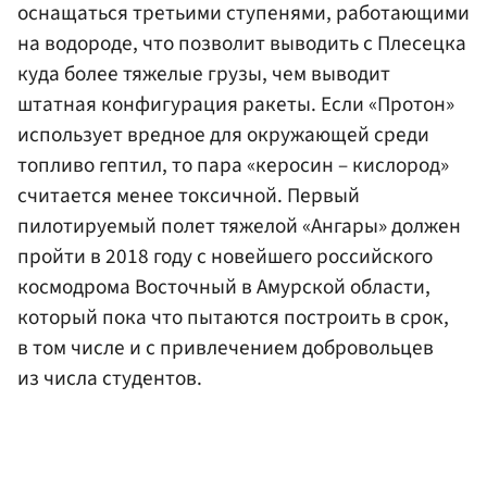
оснащаться третьими ступенями, работающими
на водороде, что позволит выводить с Плесецка
куда более тяжелые грузы, чем выводит
штатная конфигурация ракеты. Если «Протон»
использует вредное для окружающей среди
топливо гептил, то пара «керосин – кислород»
считается менее токсичной. Первый
пилотируемый полет тяжелой «Ангары» должен
пройти в 2018 году с новейшего российского
космодрома Восточный в Амурской области,
который пока что пытаются построить в срок,
в том числе и с привлечением добровольцев
из числа студентов.