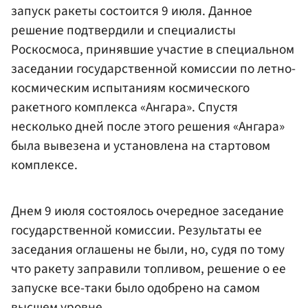
запуск ракеты состоится 9 июля. Данное
решение подтвердили и специалисты
Роскосмоса, принявшие участие в специальном
заседании государственной комиссии по летно-
космическим испытаниям космического
ракетного комплекса «Ангара». Спустя
несколько дней после этого решения «Ангара»
была вывезена и установлена на стартовом
комплексе.
Днем 9 июля состоялось очередное заседание
государственной комиссии. Результаты ее
заседания оглашены не были, но, судя по тому
что ракету заправили топливом, решение о ее
запуске все-таки было одобрено на самом
высшем уровне.