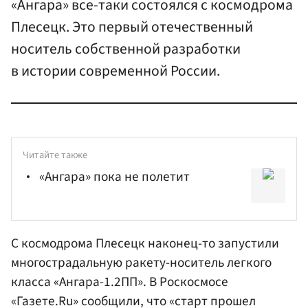
«Ангара» все-таки состоялся с космодрома
Плесецк. Это первый отечественный
носитель собственной разработки
в истории современной России.
Читайте также
«Ангара» пока не полетит
С космодрома Плесецк наконец-то запустили
многострадальную ракету-носитель легкого
класса «Ангара-1.2ПП». В
Роскосмосе
«Газете.Ru» сообщили, что «старт прошел