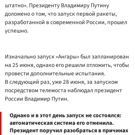
штатно». Президенту
Владимиру Путину
доложено о том, что запуск первой ракеты,
разработанной в современной России, прошел
успешно.
Изначально запуск «Ангары» был запланирован
на 25 июня, однако его решили отложить, чтобы
провести дополнительные испытания.
В следующий раз, уже 28 июня, за запуском
посредством телемоста наблюдал президент
России Владимир Путин.
Однако и в этот день запуск не состоялся:
автоматическая система его отменила.
Президент поручил разобраться в причинах