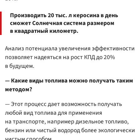
Производить 20 тыс. л керосина в день
сможет Солнечная система размером
в квадратный километр.
Анализ потенциала увеличения эффективности
позволяет надеяться на рост КПД до 20%
в будущем.
— Какие виды топлива можно получать таким
методом?
— Этот процесс дает возможность получать
любой вид топлива для применения
на транспорте, например дизельное топливо,
бензин или чистый водород более экологически
чистым способом.