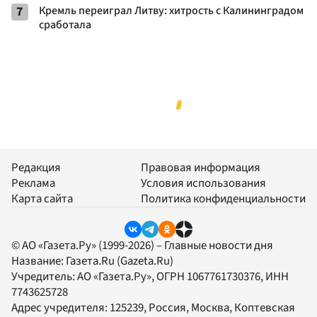
7
Кремль переиграл Литву: хитрость с Калининградом
сработала
Редакция
Правовая информация
Реклама
Условия использования
Карта сайта
Политика конфиденциальности
© АО «Газета.Ру» (1999-2026) – Главные новости дня
Название:
Газета.Ru
(Gazeta.Ru)
Учредитель:
АО «Газета.Ру»
, ОГРН 1067761730376, ИНН
7743625728
Адрес учредителя: 125239, Россия, Москва, Коптевская