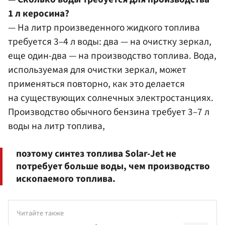
1 л керосина?
— На литр произведенного жидкого топлива
требуется 3–4 л воды: два — на очистку зеркал,
еще один-два — на производство топлива. Вода,
используемая для очистки зеркал, может
применяться повторно, как это делается
на существующих солнечных электростанциях.
Производство обычного бензина требует 3–7 л
воды на литр топлива,
поэтому синтез топлива Solar-Jet не
потребует больше воды, чем производство
ископаемого топлива.
Читайте также