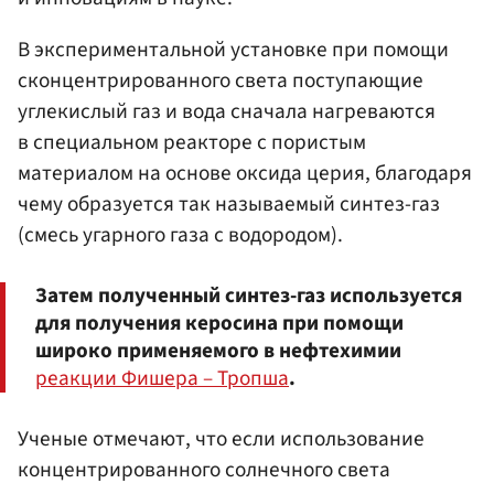
В экспериментальной установке при помощи
сконцентрированного света поступающие
углекислый газ и вода сначала нагреваются
в специальном реакторе с пористым
материалом на основе оксида церия, благодаря
чему образуется так называемый синтез-газ
(смесь угарного газа с водородом).
Затем полученный синтез-газ используется
для получения керосина при помощи
широко применяемого в нефтехимии
реакции Фишера – Тропша
.
Ученые отмечают, что если использование
концентрированного солнечного света