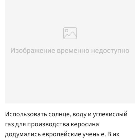
Использовать солнце, воду и углекислый
газ для производства керосина
додумались европейские ученые. В их