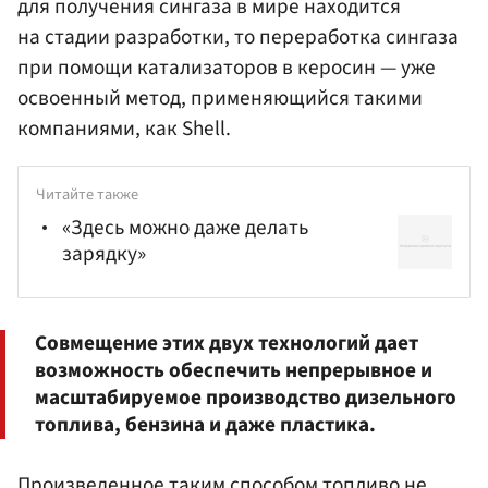
для получения сингаза в мире находится
на стадии разработки, то переработка сингаза
при помощи катализаторов в керосин — уже
освоенный метод, применяющийся такими
компаниями, как Shell.
Читайте также
«Здесь можно даже делать
зарядку»
Совмещение этих двух технологий дает
возможность обеспечить непрерывное и
масштабируемое производство дизельного
топлива, бензина и даже пластика.
Произведенное таким способом топливо не