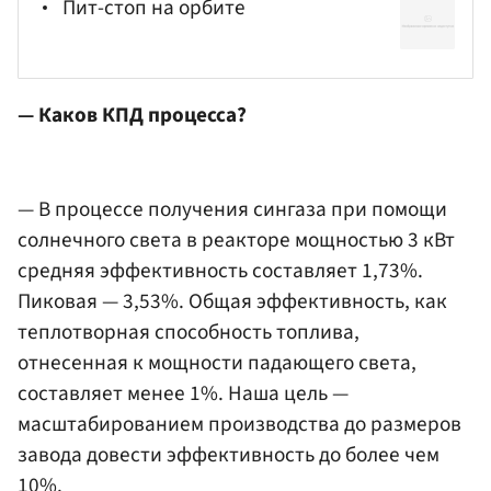
Пит-стоп на орбите
— Каков КПД процесса?
— В процессе получения сингаза при помощи
солнечного света в реакторе мощностью 3 кВт
средняя эффективность составляет 1,73%.
Пиковая — 3,53%. Общая эффективность, как
теплотворная способность топлива,
отнесенная к мощности падающего света,
составляет менее 1%. Наша цель —
масштабированием производства до размеров
завода довести эффективность до более чем
10%.