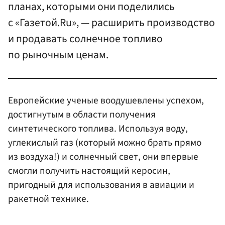
планах, которыми они поделились
с «Газетой.Ru», — расширить производство
и продавать солнечное топливо
по рыночным ценам.
Европейские ученые воодушевлены успехом,
достигнутым в области получения
синтетического топлива. Используя воду,
углекислый газ (который можно брать прямо
из воздуха!) и солнечный свет, они впервые
смогли получить настоящий керосин,
пригодный для использования в авиации и
ракетной технике.