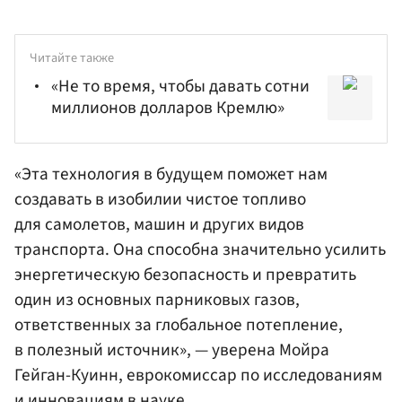
Читайте также
«Не то время, чтобы давать сотни
миллионов долларов Кремлю»
«Эта технология в будущем поможет нам
создавать в изобилии чистое топливо
для самолетов, машин и других видов
транспорта. Она способна значительно усилить
энергетическую безопасность и превратить
один из основных парниковых газов,
ответственных за глобальное потепление,
в полезный источник», — уверена Мойра
Гейган-Куинн, еврокомиссар по исследованиям
и инновациям в науке.