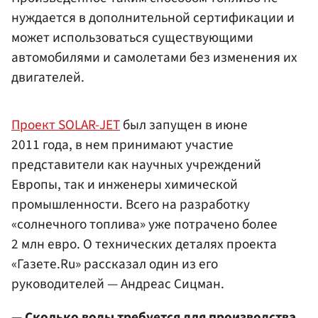
нуждается в дополнительной сертификации и
может использоваться существующими
автомобилями и самолетами без изменения их
двигателей.
Проект SOLAR-JET
был запущен в июне
2011 года, в нем принимают участие
представители как научных учреждений
Европы, так и инженеры химической
промышленности. Всего на разработку
«солнечного топлива» уже потрачено более
2 млн евро. О технических деталях проекта
«Газете.Ru» рассказал один из его
руководителей — Андреас Сицман.
— Сколько воды требуется для производства