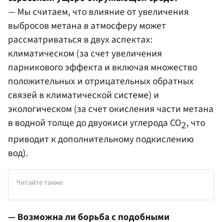
— Мы считаем, что влияние от увеличения
выбросов метана в атмосферу может
рассматриваться в двух аспектах:
климатическом (за счет увеличения
парникового эффекта и включая множество
положительных и отрицательных обратных
связей в климатической системе) и
экологическом (за счет окисления части метана
в водной толще до двуокиси углерода СО
, что
2
приводит к дополнительному подкислению
вод).
Читайте также
— Возможна ли борьба с подобными