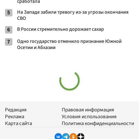
сработала
5
На Западе забили тревогу из-за угрозы окончания
СВО
6
В России стремительно дорожает сахар
7
Одно государство отменило признание Южной
Осетии и Абхазии
Редакция
Правовая информация
Реклама
Условия использования
Карта сайта
Политика конфиденциальности