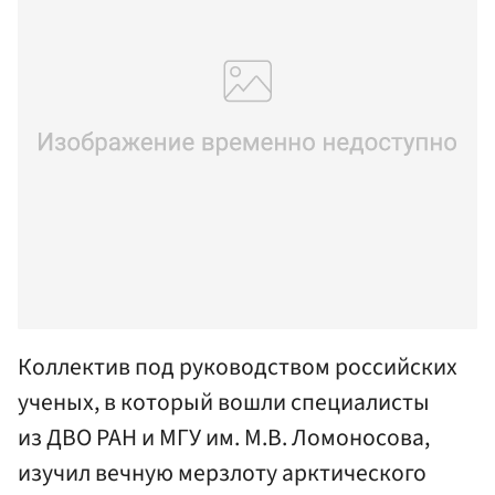
Коллектив под руководством российских
ученых, в который вошли специалисты
из ДВО РАН и МГУ им. М.В. Ломоносова,
изучил вечную мерзлоту арктического