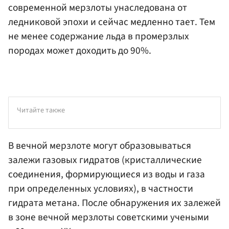
современной мерзлоты унаследована от
ледниковой эпохи и сейчас медленно тает. Тем
не менее содержание льда в промерзлых
породах может доходить до 90%.
Читайте также
В вечной мерзлоте могут образовываться
залежи газовых гидратов (кристаллические
соединения, формирующиеся из воды и газа
при определенных условиях), в частности
гидрата метана. После обнаружения их залежей
в зоне вечной мерзлоты советскими учеными