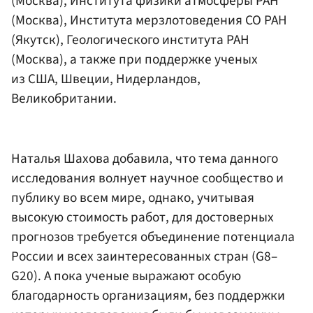
(Москва), Института физики атмосферы РАН
(Москва), Института мерзлотоведения СО РАН
(Якутск), Геологического института РАН
(Москва), а также при поддержке ученых
из США, Швеции, Нидерландов,
Великобритании.
Наталья Шахова добавила, что тема данного
исследования волнует научное сообщество и
публику во всем мире, однако, учитывая
высокую стоимость работ, для достоверных
прогнозов требуется объединение потенциала
России и всех заинтересованных стран (G8–
G20). А пока ученые выражают особую
благодарность организациям, без поддержки