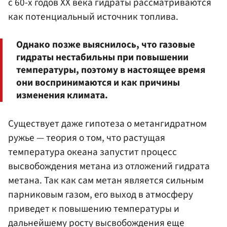
с 60-х годов ХХ века гидраты рассматриваются
как потенциальный источник топлива.
Однако позже выяснилось, что газовые
гидраты нестабильны при повышении
температуры, поэтому в настоящее время
они воспринимаются и как причины
изменения климата.
Существует даже гипотеза о метангидратном
ружье — теория о том, что растущая
температура океана запустит процесс
высвобождения метана из отложений гидрата
метана. Так как сам метан является сильным
парниковым газом, его выход в атмосферу
приведет к повышению температуры и
дальнейшему росту высвобождения еще