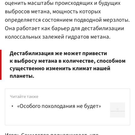
оценить масштабы происходящих и будущих
выбросов метана, мощность которых
определяется состоянием подводной мерзлоты.
Она работает как барьер для дестабилизации
колоссальных залежей гидратов метана.
Дестабилизация же может привести
к выбросу метана в количестве, способном
существенно изменить климат нашей
планеты.
Читайте также
«Особого похолодания не будет»