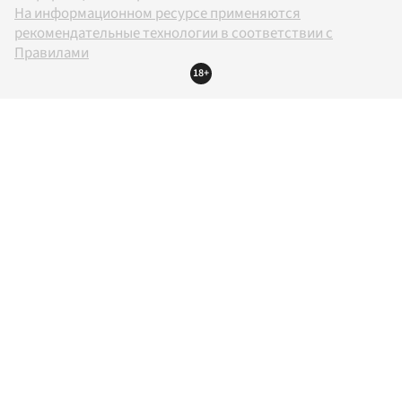
На информационном ресурсе применяются
рекомендательные технологии в соответствии с
Правилами
18+