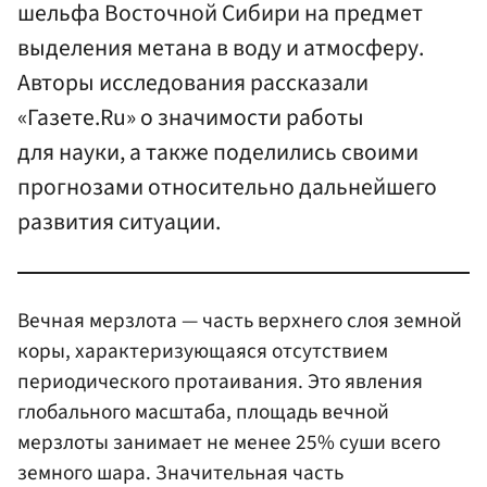
шельфа Восточной Сибири на предмет
выделения метана в воду и атмосферу.
Авторы исследования рассказали
«Газете.Ru» о значимости работы
для науки, а также поделились своими
прогнозами относительно дальнейшего
развития ситуации.
Вечная мерзлота — часть верхнего слоя земной
коры, характеризующаяся отсутствием
периодического протаивания. Это явления
глобального масштаба, площадь вечной
мерзлоты занимает не менее 25% суши всего
земного шара. Значительная часть