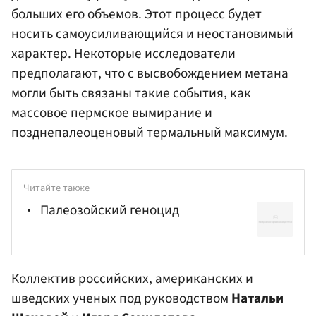
больших его объемов. Этот процесс будет
носить самоусиливающийся и неостановимый
характер. Некоторые исследователи
предполагают, что с высвобождением метана
могли быть связаны такие события, как
массовое пермское вымирание и
позднепалеоценовый термальный максимум.
Читайте также
Палеозойский геноцид
Коллектив российских, американских и
шведских ученых под руководством
Натальи