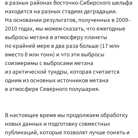
в разных районах Восточно-Сибирского шельфа
находится на разных стадиях деградации.
На основании результатов, полученных в 2009–
2010 годах, мы можем сказать, что ежегодные
выбросы метана в атмосферу планеты
по крайней мере в два раза больше (17 млн
вместо 8 млн тонн) и что эти выбросы
соизмеримы с выбросами метана
из арктической тундры, которая считается
одним из основных источников метана
в атмосфере Северного полушария.
В настоящее время мы продолжаем обработку
новых данных и подготовку совместных
публикаций, которые позволят лучше понять и