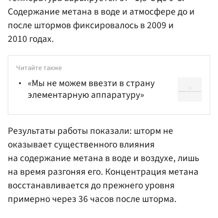
Содержание метана в воде и атмосфере до и
после штормов фиксировалось в 2009 и
2010 годах.
Читайте также
«Мы не можем ввезти в страну
элементарную аппаратуру»
Результаты работы показали: шторм не
оказывает существенного влияния
на содержание метана в воде и воздухе, лишь
на время разгоняя его. Концентрация метана
восстанавливается до прежнего уровня
примерно через 36 часов после шторма.