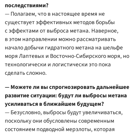
последствиями?
— Полагаем, что в настоящее время не
существует эффективных методов борьбы
с эффектами от выброса метана. Наверное,
в этом направлении можно рассматривать
начало добычи гидратного метана на шельфе
моря Лаптевых и Восточно-Сибирского моря, но
технологически и логистически это пока
сделать сложно.
— Можете ли вы спрогнозировать дальнейшее
развитие ситуации: будут ли выбросы метана
усиливаться в ближайшем будущем?
— Безусловно, выбросы будут увеличиваться,
поскольку они обусловлены современным
состоянием подводной мерзлоты, которая