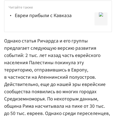
Читайте также
Евреи прибыли с Кавказа
Однако статья Ричардса и его группы
предлагает следующую версию развития
событий: 2 тыс. лет назад часть еврейского
населения Палестины покинула эту
территорию, отправившись в Европу,
в частности на Апеннинский полуостров.
Действительно, еще до нашей эры еврейские
сообщества появились во многих городах
Средиземноморья. По некоторым данным,
община Рима насчитывала на пике от 30 тыс.
до 50 тыс. евреев. Однако среди переселенцев,