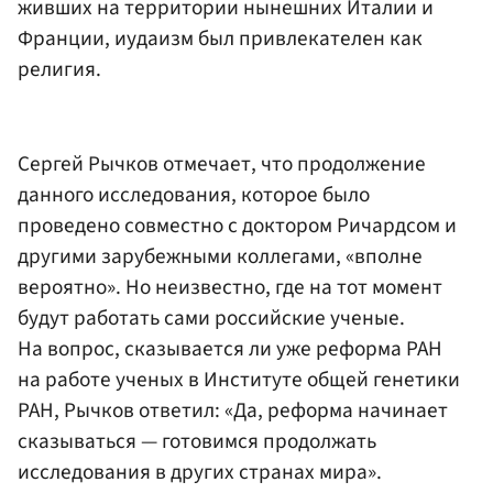
живших на территории нынешних Италии и
Франции, иудаизм был привлекателен как
религия.
Сергей Рычков отмечает, что продолжение
данного исследования, которое было
проведено совместно с доктором Ричардсом и
другими зарубежными коллегами, «вполне
вероятно». Но неизвестно, где на тот момент
будут работать сами российские ученые.
На вопрос, сказывается ли уже реформа РАН
на работе ученых в Институте общей генетики
РАН, Рычков ответил: «Да, реформа начинает
сказываться — готовимся продолжать
исследования в других странах мира».