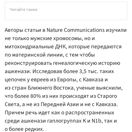
Читайте также
Авторы статьи в Nature Communications изучили
не только мужские хромосомы, но и
митохондриальные ДНК, которые передаются
по материнской линии, с тем чтобы
реконструировать генеалогическую историю
ашкенази. Исследовав более 3,5 тыс. таких
цепочек у евреев из Европы, с Кавказа и
из стран Ближнего Востока, ученые выяснили,
что более 80% из них происходят из Старого
Света, а не из Передней Азии и не с Кавказа.
Причем речь идет как о распространенных
среди ашкенази гаплогруппах K и N1b, так и
о более редких.