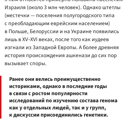
Израиля (около 3 млн человек). Однако штетлы
(местечки — поселения полугородского типа
с преобладающим еврейским населением)
в Польше, Белоруссии и на Украине появились
лишь в XV–XVI веках, после того как иудеев
изгнали из Западной Европы. А более древняя
история происхождения ашкенази до сих пор
вызывает споры.
Ранее они велись преимущественно
историками, однако в последние годы
в связи с ростом популярности
исследований по изучению состава генома
как у отдельных людей, так и у групп,
к дискуссии присоединились генетики.