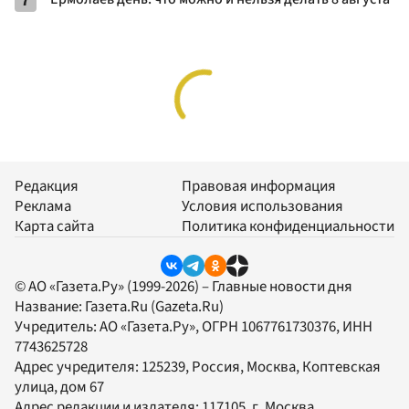
7
Редакция
Правовая информация
Реклама
Условия использования
Карта сайта
Политика конфиденциальности
© АО «Газета.Ру» (1999-2026) – Главные новости дня
Название:
Газета.Ru
(Gazeta.Ru)
Учредитель:
АО «Газета.Ру»
, ОГРН 1067761730376, ИНН
7743625728
Адрес учредителя: 125239, Россия, Москва, Коптевская
улица, дом 67
Адрес редакции и издателя:
117105
, г.
Москва
,