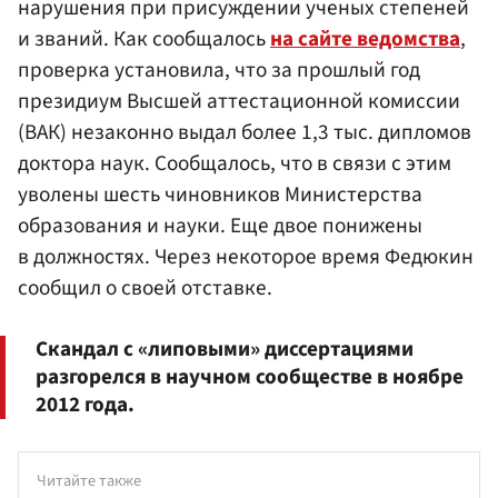
нарушения при присуждении ученых степеней
и званий. Как сообщалось
на сайте ведомства
,
проверка установила, что за прошлый год
президиум Высшей аттестационной комиссии
(ВАК) незаконно выдал более 1,3 тыс. дипломов
доктора наук. Сообщалось, что в связи с этим
уволены шесть чиновников Министерства
образования и науки. Еще двое понижены
в должностях. Через некоторое время Федюкин
сообщил о своей отставке.
Скандал с «липовыми» диссертациями
разгорелся в научном сообществе в ноябре
2012 года.
Читайте также