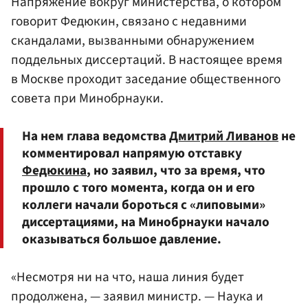
Напряжение вокруг министерства, о котором
говорит Федюкин, связано с недавними
скандалами, вызванными обнаружением
поддельных диссертаций. В настоящее время
в Москве проходит заседание общественного
совета при
Минобрнауки
.
На нем глава ведомства
Дмитрий Ливанов
не
комментировал напрямую отставку
Федюкина
, но заявил, что за время, что
прошло с того момента, когда он и его
коллеги начали бороться с «липовыми»
диссертациями, на Минобрнауки начало
оказываться большое давление.
«Несмотря ни на что, наша линия будет
продолжена, — заявил министр. — Наука и