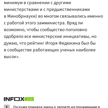
минимум в сравнении с другими
министерствами и с предшественниками
в Минобрнауки) во многом связывались именно
с работой этого замминистра. Вряд ли
возможно, чтобы сообщество поголовно
одобряло все министерские инициативы, но
думаю, что рейтинг Игоря Федюкина был бы
в сообществе работающих ученых наиболее
высок».
1
Госдума приняла закон о запрете на проживание в