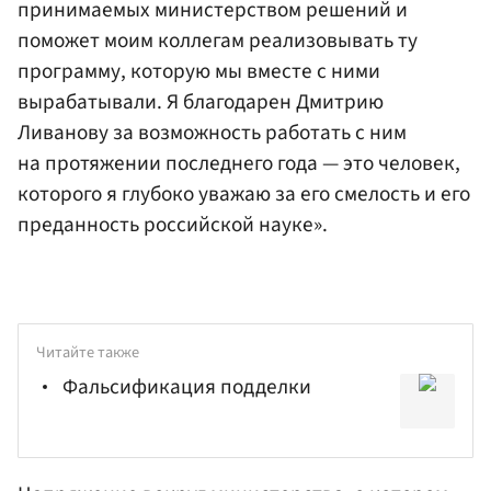
принимаемых министерством решений и
поможет моим коллегам реализовывать ту
программу, которую мы вместе с ними
вырабатывали. Я благодарен Дмитрию
Ливанову за возможность работать с ним
на протяжении последнего года — это человек,
которого я глубоко уважаю за его смелость и его
преданность российской науке».
Читайте также
Фальсификация подделки