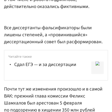
действительно оказались фиктивными.
Все диссертанты-фальсификаторы были
лишены степеней, а «провинившийся»
диссертационный совет был расформирован.
Читайте также
Сдал ЕГЭ — и за диссертации
Почти тут же изменения произошло и в самой
ВАК: прежний глава комиссии Феликс
Шамхалов был арестован 5 февраля
по подозрению в хищении 350 млн рублей