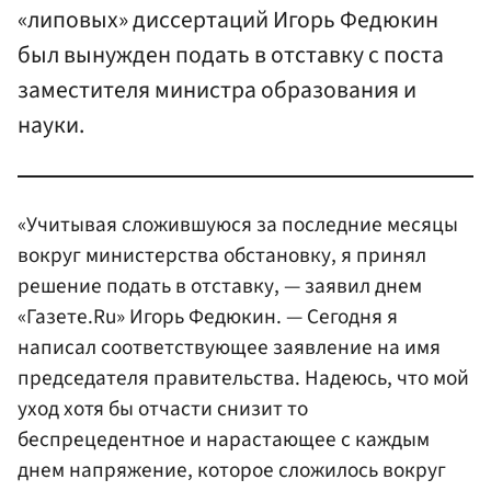
«липовых» диссертаций Игорь Федюкин
был вынужден подать в отставку с поста
заместителя министра образования и
науки.
«Учитывая сложившуюся за последние месяцы
вокруг министерства обстановку, я принял
решение подать в отставку, — заявил днем
«Газете.Ru» Игорь Федюкин. — Сегодня я
написал соответствующее заявление на имя
председателя правительства. Надеюсь, что мой
уход хотя бы отчасти снизит то
беспрецедентное и нарастающее с каждым
днем напряжение, которое сложилось вокруг