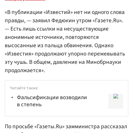
«В публикации «Известий» нет ни одного слова
правды, — заявил Федюкин утром «Газете.Ru».
— Есть лишь ссылки на несуществующие
анонимные источники, повторяются
высосанные из пальца обвинения. Однако
«Известия» продолжают упорно пережевывать
эту чушь. В общем, давление на Минобрнауки
продолжается».
Читайте также
Фальсификации возводили
в степень
По просьбе «Газеты.Ru» замминистра рассказал