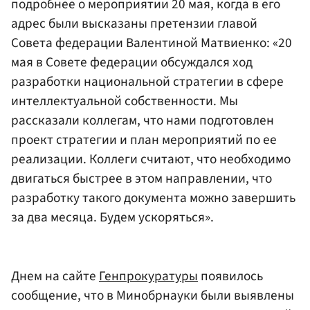
подробнее о мероприятии 20 мая, когда в его
адрес были высказаны претензии главой
Совета федерации
Валентиной Матвиенко
: «20
мая в
Совете федерации
обсуждался ход
разработки национальной стратегии в сфере
интеллектуальной собственности. Мы
рассказали коллегам, что нами подготовлен
проект стратегии и план мероприятий по ее
реализации. Коллеги считают, что необходимо
двигаться быстрее в этом направлении, что
разработку такого документа можно завершить
за два месяца. Будем ускоряться».
Днем на сайте
Генпрокуратуры
появилось
сообщение, что в Минобрнауки были выявлены