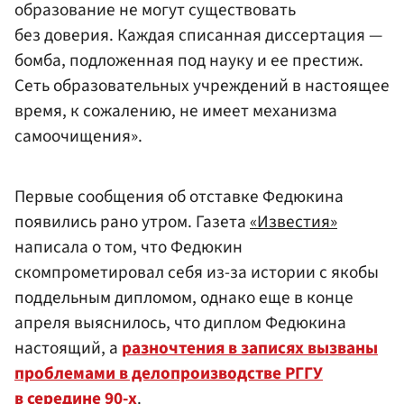
образование не могут существовать
без доверия. Каждая списанная диссертация —
бомба, подложенная под науку и ее престиж.
Сеть образовательных учреждений в настоящее
время, к сожалению, не имеет механизма
самоочищения».
Первые сообщения об отставке Федюкина
появились рано утром. Газета
«Известия»
написала о том, что Федюкин
скомпрометировал себя из-за истории с якобы
поддельным дипломом, однако еще в конце
апреля выяснилось, что диплом Федюкина
настоящий, а
разночтения в записях вызваны
проблемами в делопроизводстве РГГУ
в середине 90-х
.