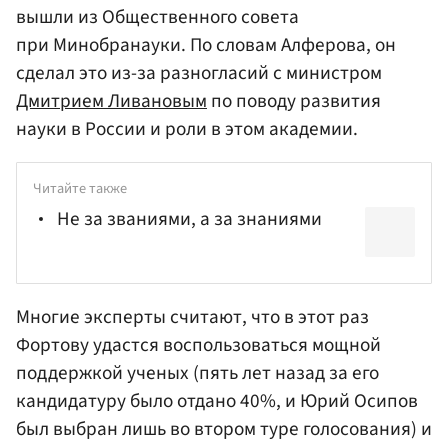
вышли из Общественного совета
при Минобранауки. По словам Алферова, он
сделал это из-за разногласий с министром
Дмитрием Ливановым
по поводу развития
науки в России и роли в этом академии.
Читайте также
Не за званиями, а за знаниями
Многие эксперты считают, что в этот раз
Фортову удастся воспользоваться мощной
поддержкой ученых (пять лет назад за его
кандидатуру было отдано 40%, и Юрий Осипов
был выбран лишь во втором туре голосования) и