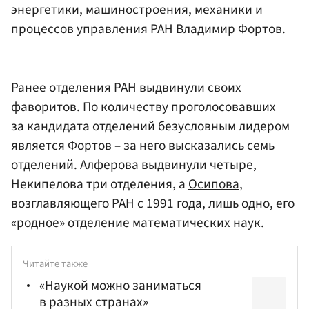
энергетики, машиностроения, механики и
процессов управления РАН Владимир Фортов.
Ранее отделения РАН выдвинули своих
фаворитов. По количеству проголосовавших
за кандидата отделений безусловным лидером
является Фортов – за него высказались семь
отделений. Алферова выдвинули четыре,
Некипелова три отделения, а
Осипова
,
возглавляющего РАН с 1991 года, лишь одно, его
«родное» отделение математических наук.
Читайте также
«Наукой можно заниматься
в разных странах»