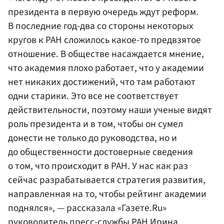
президента в первую очередь ждут реформ.
В последние год-два со стороны некоторых
кругов к РАН сложилось какое-то предвзятое
отношение. В обществе насаждается мнение,
что академия плохо работает, что у академии
нет никаких достижений, что там работают
одни старики. Это все не соответствует
действительности, поэтому наши ученые видят
роль президента и в том, чтобы он сумел
донести не только до руководства, но и
до общественности достоверные сведения
о том, что происходит в РАН. У нас как раз
сейчас разрабатывается стратегия развития,
направленная на то, чтобы рейтинг академии
поднялся», — рассказала «Газете.Ru»
руководитель пресс-службы РАН Ирина