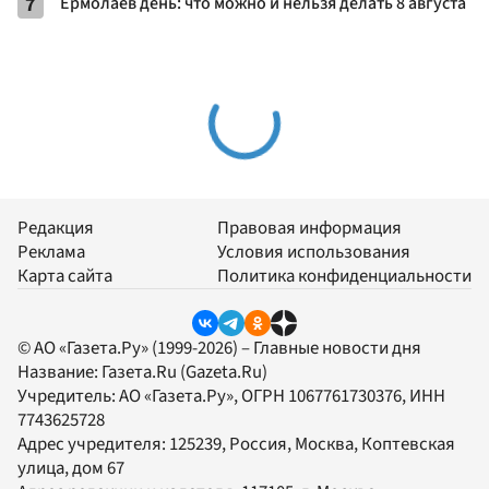
7
Ермолаев день: что можно и нельзя делать 8 августа
Редакция
Правовая информация
Реклама
Условия использования
Карта сайта
Политика конфиденциальности
© АО «Газета.Ру» (1999-2026) – Главные новости дня
Название:
Газета.Ru
(Gazeta.Ru)
Учредитель:
АО «Газета.Ру»
, ОГРН 1067761730376, ИНН
7743625728
Адрес учредителя: 125239, Россия, Москва, Коптевская
улица, дом 67