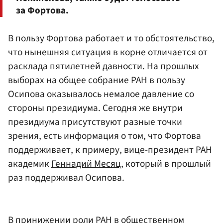
за Фортова.
В пользу Фортова работает и то обстоятельство,
что нынешняя ситуация в корне отличается от
расклада пятилетней давности. На прошлых
выборах на общее собрание РАН в пользу
Осипова оказывалось немалое давление со
стороны президиума. Сегодня же внутри
президиума присутствуют разные точки
зрения, есть информация о том, что Фортова
поддерживает, к примеру, вице-президент РАН
академик
Геннадий Месяц
, который в прошлый
раз поддерживал Осипова.
В принижении роли РАН в общественном