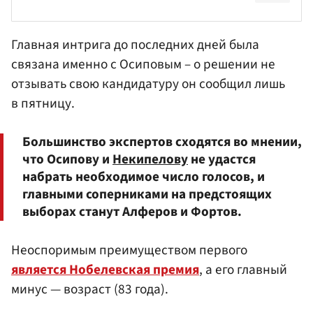
Главная интрига до последних дней была
связана именно с Осиповым – о решении не
отзывать свою кандидатуру он сообщил лишь
в пятницу.
Большинство экспертов сходятся во мнении,
что Осипову и
Некипелову
не удастся
набрать необходимое число голосов, и
главными соперниками на предстоящих
выборах станут Алферов и Фортов.
Неоспоримым преимуществом первого
является Нобелевская премия
, а его главный
минус — возраст (83 года).