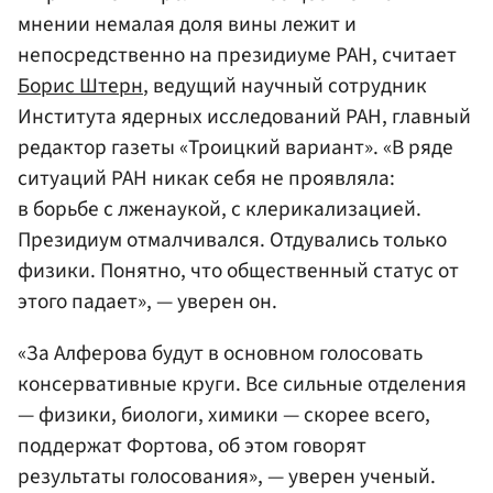
мнении немалая доля вины лежит и
непосредственно на президиуме РАН, считает
Борис Штерн
, ведущий научный сотрудник
Института ядерных исследований РАН, главный
редактор газеты «Троицкий вариант». «В ряде
ситуаций РАН никак себя не проявляла:
в борьбе с лженаукой, с клерикализацией.
Президиум отмалчивался. Отдувались только
физики. Понятно, что общественный статус от
этого падает», — уверен он.
«За Алферова будут в основном голосовать
консервативные круги. Все сильные отделения
— физики, биологи, химики — скорее всего,
поддержат Фортова, об этом говорят
результаты голосования», — уверен ученый.