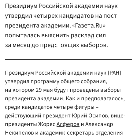
Президиум Российской академии наук
утвердил четырех кандидатов на пост
президента академии. «Газета.Ru»
попыталась выяснить расклад сил
за месяц до предстоящих выборов.
Президиум Российской академии наук (
РАН
)
утвердил программу общего собрания,
на котором 29 мая будут проведены выборы
президента академии. Как и предполагалось,
среди кандидатов четыре фигуры –
действующий президент Юрий Осипов, вице-
президенты Жорес
Алферов
и Александр
Некипелов и академик-секретарь отделения