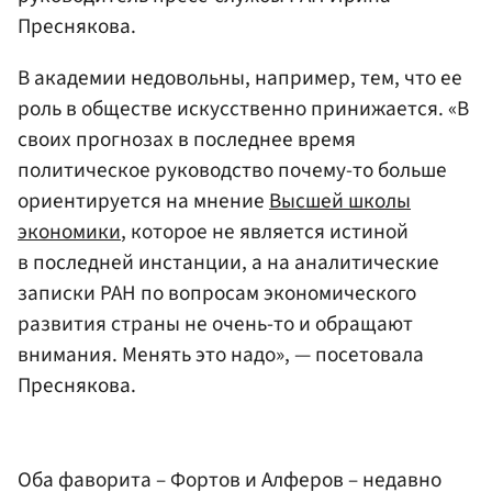
Преснякова.
В академии недовольны, например, тем, что ее
роль в обществе искусственно принижается. «В
своих прогнозах в последнее время
политическое руководство почему-то больше
ориентируется на мнение
Высшей школы
экономики
, которое не является истиной
в последней инстанции, а на аналитические
записки РАН по вопросам экономического
развития страны не очень-то и обращают
внимания. Менять это надо», — посетовала
Преснякова.
Оба фаворита – Фортов и Алферов – недавно