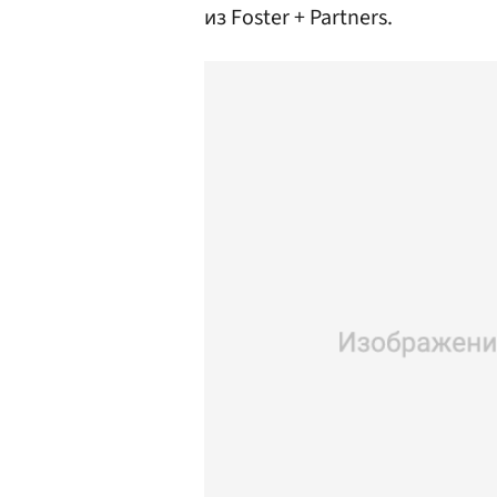
из Foster + Partners.