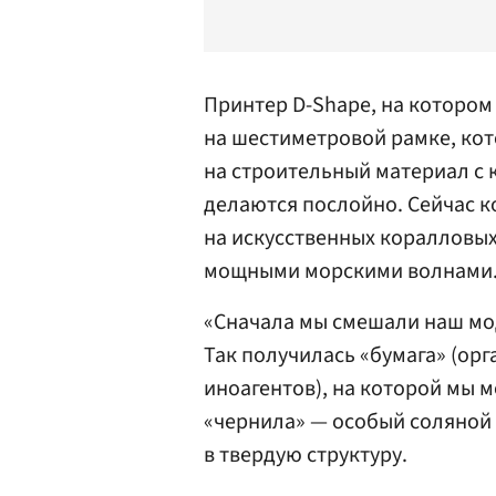
Принтер D-Shape, на котором
на шестиметровой рамке, ко
на строительный материал с 
делаются послойно. Сейчас к
на искусственных коралловых
мощными морскими волнами
«Сначала мы смешали наш мо
Так получилась «бумага» (ор
иноагентов), на которой мы 
«чернила» — особый соляной 
в твердую структуру.