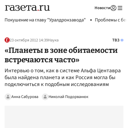
Новости
Авторизоваться
Покушение на главу "Уралдронзавода"
Проблемы с бен
23 октября 2012 14:39
Наука
ТВЗ
«Планеты в зоне обитаемости
встречаются часто»
Интервью о том, как в системе Альфа Центавра
была найдена планета и как Россия могла бы
подключиться к подобным исследованиям
Анна Сабурова
Николай Подорванюк