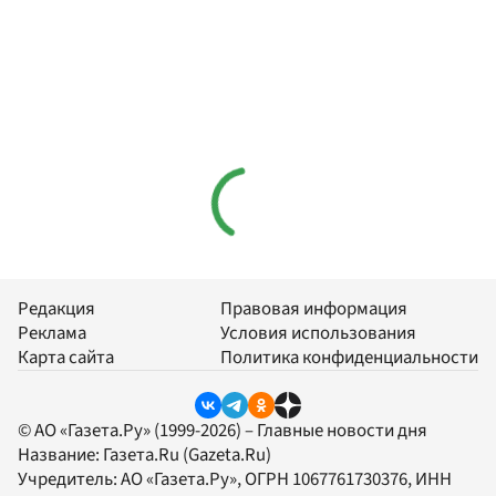
Редакция
Правовая информация
Реклама
Условия использования
Карта сайта
Политика конфиденциальности
© АО «Газета.Ру» (1999-2026) – Главные новости дня
Название:
Газета.Ru
(Gazeta.Ru)
Учредитель:
АО «Газета.Ру»
, ОГРН 1067761730376, ИНН