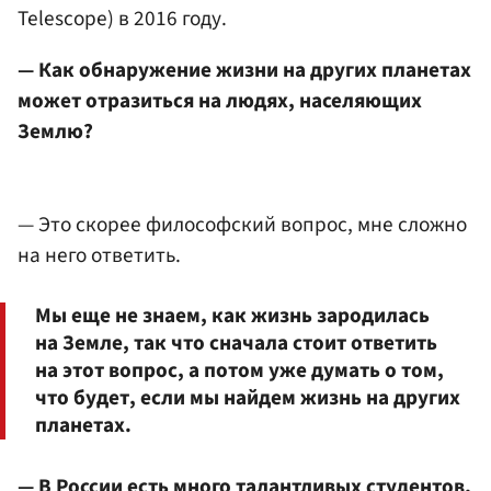
Telescope) в 2016 году.
— Как обнаружение жизни на других планетах
может отразиться на людях, населяющих
Землю?
— Это скорее философский вопрос, мне сложно
на него ответить.
Мы еще не знаем, как жизнь зародилась
на Земле, так что сначала стоит ответить
на этот вопрос, а потом уже думать о том,
что будет, если мы найдем жизнь на других
планетах.
— В России есть много талантливых студентов,