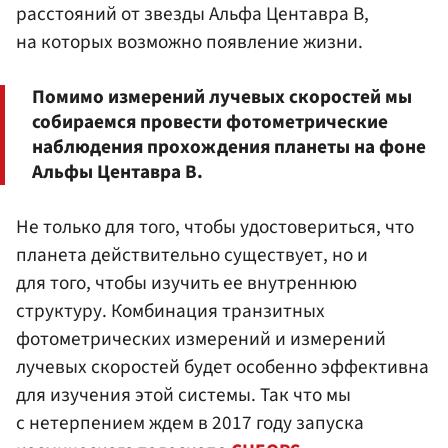
расстояний от звезды Альфа Центавра В,
на которых возможно появление жизни.
Помимо измерений лучевых скоростей мы
собираемся провести фотометрические
наблюдения прохождения планеты на фоне
Альфы Центавра В.
Не только для того, чтобы удостовериться, что
планета действительно существует, но и
для того, чтобы изучить ее внутреннюю
структуру. Комбинация транзитных
фотометрических измерений и измерений
лучевых скоростей будет особенно эффективна
для изучения этой системы. Так что мы
с нетерпением ждем в 2017 году запуска