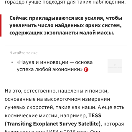
гораздо лучше подходят для таких наблюдений.
Сейчас прикладываются все усилия, чтобы
увеличить число найденных ярких систем,
содержащих экзопланеты малой массы.
Читайте также
«Наука и инновации — основа
успеха любой экономики»
На это, естественно, нацелены и поиски,
основанные на высокоточном измерении
лучевых скоростей, такие как наши. А еще есть
космические миссии, например,
TESS
(Transiting Exoplanet Survey Satellite)
, которая