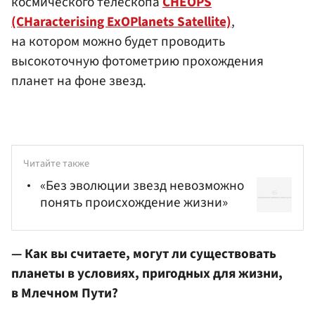
космического телескопа
CHEOPS
(CHaracterising ExOPlanets Satellite)
,
на котором можно будет проводить
высокоточную фотометрию прохождения
планет на фоне звезд.
Читайте также
«Без эволюции звезд невозможно
понять происхождение жизни»
— Как вы считаете, могут ли существовать
планеты в условиях, пригодных для жизни,
в Млечном Пути?