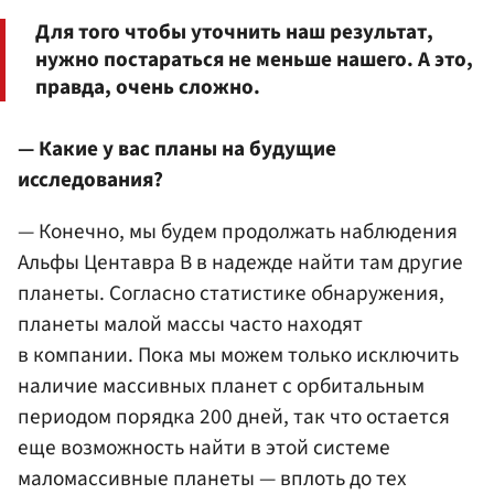
Для того чтобы уточнить наш результат,
нужно постараться не меньше нашего. А это,
правда, очень сложно.
— Какие у вас планы на будущие
исследования?
— Конечно, мы будем продолжать наблюдения
Альфы Центавра В в надежде найти там другие
планеты. Согласно статистике обнаружения,
планеты малой массы часто находят
в компании. Пока мы можем только исключить
наличие массивных планет с орбитальным
периодом порядка 200 дней, так что остается
еще возможность найти в этой системе
маломассивные планеты — вплоть до тех