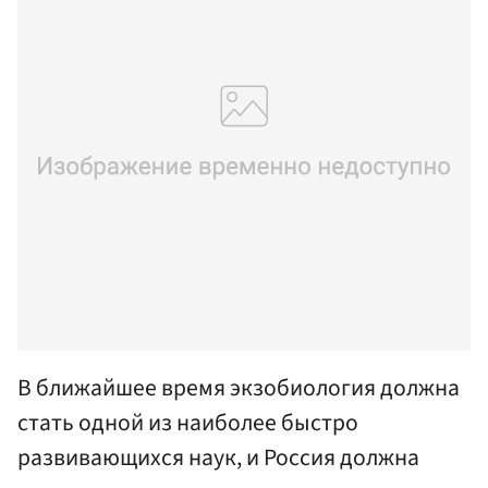
В ближайшее время экзобиология должна
стать одной из наиболее быстро
развивающихся наук, и Россия должна