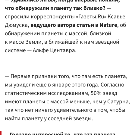
что обнаружили планету так близко?
—
спросили корреспонденты «Газеты.Ru» Ксавье
Дюмуска,
ведущего автора статьи в Nature
, об
обнаружении планеты с массой, близкой
к массе Земли, в ближайшей к нам звездной
системе — Альфе Центавра.
— Первые признаки того, что там есть планета,
мы увидели еще в январе этого года. Согласно
статистическим исследованиям, 50% звезд
имеют планеты с массой меньше, чем у Сатурна,
так что нет ничего удивительного в том, чтобы
найти планету у соседней звезды.
Гораздо интересней то, что эта планета