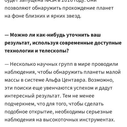
будет запущена NASA в 2016 году. Они
позволяют обнаружить прохождение планет
на фоне близких и ярких звезд.
— Можно ли как-нибудь уточнить ваш
результат, используя современные доступные
технологии и телескопы?
— Несколько научных групп в мире проводили
наблюдения, чтобы обнаружить планеты малой
массы в системе Альфа Центавра. Возможно,
эти поиски еще увенчаются успехом и дадут
интересный результат. Тем не менее
подчеркнем, что для того, чтобы сделать
подобное открытие, необходимы серьезные
наблюдения на высокоточных инструментах.