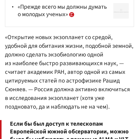
«Прежде всего мы должны думать
о молодых ученых»
«Открытие новых экзопланет со средой,
удобной для обитания жизни, подобной земной,
должно сделать экзобиологию одной
из наиболее быстро развивающихся наук, —
считает академик
РАН
, автор одной из самых
цитируемых статей по астрофизике
Рашид
Сюняев
. — Россия должна активно включиться
в исследования экзопланет (хотя уже
поздновато, да и наблюдать не на чем).
Если бы был доступ к телескопам
Европейской южной обсерватории, можно