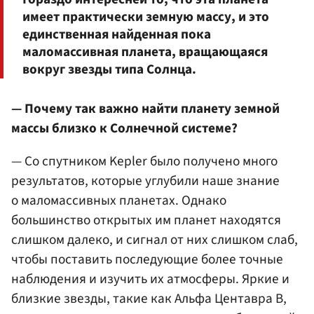
имеет практически земную массу, и это
единственная найденная пока
маломассивная планета, вращающаяся
вокруг звезды типа Солнца.
— Почему так важно найти планету земной
массы близко к Солнечной системе?
— Со спутником Kepler было получено много
результатов, которые углубили наше знание
о маломассивных планетах. Однако
большинство открытых им планет находятся
слишком далеко, и сигнал от них слишком слаб,
чтобы поставить последующие более точные
наблюдения и изучить их атмосферы. Яркие и
близкие звезды, такие как Альфа Центавра B,