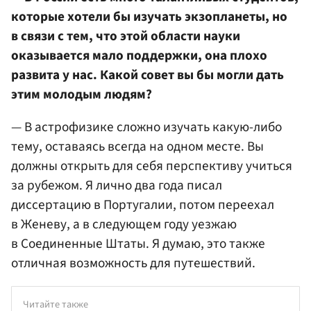
которые хотели бы изучать экзопланеты, но
в связи с тем, что этой области науки
оказывается мало поддержки, она плохо
развита у нас. Какой совет вы бы могли дать
этим молодым людям?
— В астрофизике сложно изучать какую-либо
тему, оставаясь всегда на одном месте. Вы
должны открыть для себя перспективу учиться
за рубежом. Я лично два года писал
диссертацию в Португалии, потом переехал
в Женеву, а в следующем году уезжаю
в Соединенные Штаты. Я думаю, это также
отличная возможность для путешествий.
Читайте также