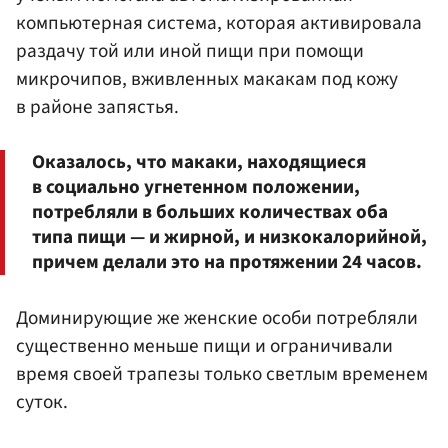
компьютерная система, которая активировала
раздачу той или иной пищи при помощи
микрочипов, вживленных макакам под кожу
в районе запястья.
Оказалось, что макаки, находящиеся
в социально угнетенном положении,
потребляли в больших количествах оба
типа пищи — и жирной, и низкокалорийной,
причем делали это на протяжении 24 часов.
Доминирующие же женские особи потребляли
существенно меньше пищи и ограничивали
время своей трапезы только светлым временем
суток.