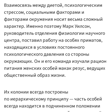
Взаимосвязь между диетой, психологическим
стрессом, социальными факторами и
факторами окружения носит весьма сложный
характер. Именно поэтому Марк Уилсон,
руководитель отделения физиологии научного
центра, поставил работу на особях приматов,
находящихся в условиях постоянного
психологического давления со стороны
окружающих. Он и его команда изучали рацион
питания женских особей макак резус, ведущих
общественный образ жизни.
Их колонии всегда построены
по иерархическому принципу — часть особей
всегда находится в подчиненном положении