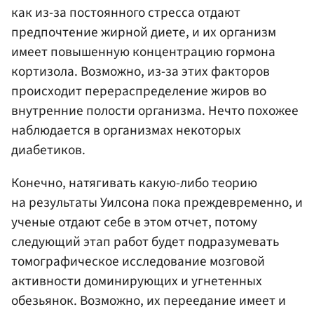
как из-за постоянного стресса отдают
предпочтение жирной диете, и их организм
имеет повышенную концентрацию гормона
кортизола. Возможно, из-за этих факторов
происходит перераспределение жиров во
внутренние полости организма. Нечто похожее
наблюдается в организмах некоторых
диабетиков.
Конечно, натягивать какую-либо теорию
на результаты Уилсона пока преждевременно, и
ученые отдают себе в этом отчет, потому
следующий этап работ будет подразумевать
томографическое исследование мозговой
активности доминирующих и угнетенных
обезьянок. Возможно, их переедание имеет и