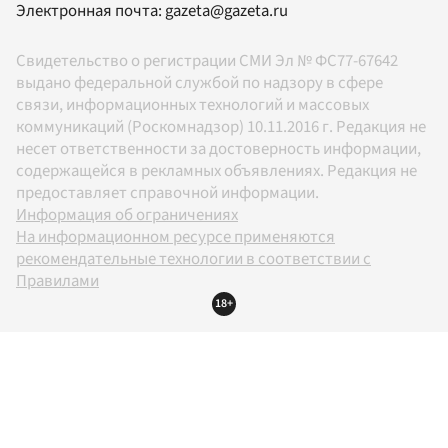
Электронная почта:
gazeta@gazeta.ru
Свидетельство о регистрации СМИ Эл № ФС77-67642
выдано федеральной службой по надзору в сфере
связи, информационных технологий и массовых
коммуникаций (Роскомнадзор) 10.11.2016 г. Редакция не
несет ответственности за достоверность информации,
содержащейся в рекламных объявлениях. Редакция не
предоставляет справочной информации.
Информация об ограничениях
На информационном ресурсе применяются
рекомендательные технологии в соответствии с
Правилами
18+