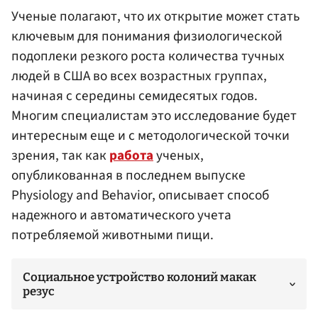
Ученые полагают, что их открытие может стать
ключевым для понимания физиологической
подоплеки резкого роста количества тучных
людей в США во всех возрастных группах,
начиная с середины семидесятых годов.
Многим специалистам это исследование будет
интересным еще и с методологической точки
зрения, так как
работа
ученых,
опубликованная в последнем выпуске
Physiology and Behavior, описывает способ
надежного и автоматического учета
потребляемой животными пищи.
Социальное устройство колоний макак
резус