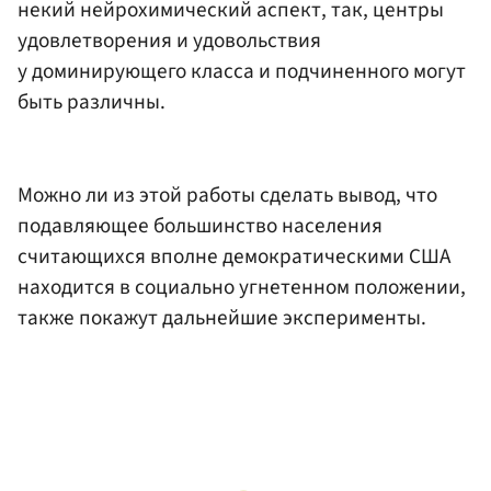
некий нейрохимический аспект, так, центры
удовлетворения и удовольствия
у доминирующего класса и подчиненного могут
быть различны.
Можно ли из этой работы сделать вывод, что
подавляющее большинство населения
считающихся вполне демократическими США
находится в социально угнетенном положении,
также покажут дальнейшие эксперименты.