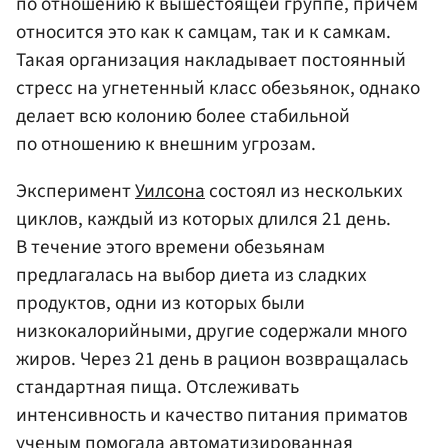
по отношению к вышестоящей группе, причём
относится это как к самцам, так и к самкам.
Такая организация накладывает постоянный
стресс на угнетенный класс обезьянок, однако
делает всю колонию более стабильной
по отношению к внешним угрозам.
Эксперимент
Уилсона
состоял из нескольких
циклов, каждый из которых длился 21 день.
В течение этого времени обезьянам
предлагалась на выбор диета из сладких
продуктов, одни из которых были
низкокалорийными, другие содержали много
жиров. Через 21 день в рацион возвращалась
стандартная пища. Отслеживать
интенсивность и качество питания приматов
ученым помогала автоматизированная