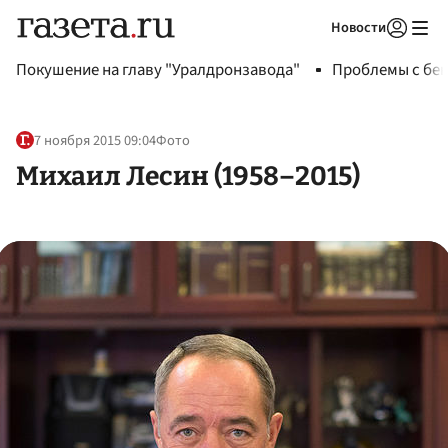
Новости
Авторизоваться
Покушение на главу "Уралдронзавода"
Проблемы с бен
7 ноября 2015 09:04
Фото
Михаил Лесин (1958–2015)