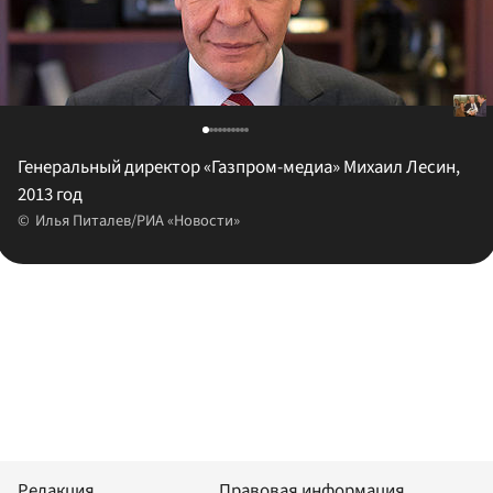
Генеральный директор «Газпром-медиа» Михаил Лесин,
2013 год
Илья Питалев/РИА «Новости»
Редакция
Правовая информация