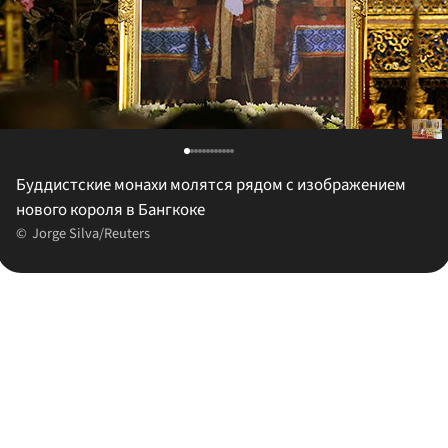
Буддистские монахи молятся рядом с изображением
нового короля в Бангкоке
Jorge Silva/Reuters