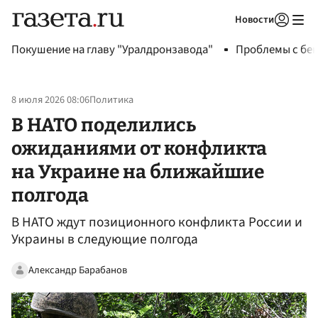
Новости
Авторизоваться
Покушение на главу "Уралдронзавода"
Проблемы с бен
8 июля 2026 08:06
Политика
В НАТО поделились
ожиданиями от конфликта
на Украине на ближайшие
полгода
В НАТО ждут позиционного конфликта России и
Украины в следующие полгода
Александр Барабанов