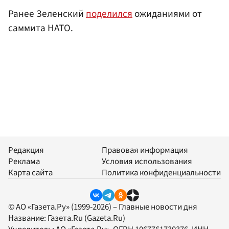
Ранее Зеленский
поделился
ожиданиями от
саммита НАТО.
Редакция
Правовая информация
Реклама
Условия использования
Карта сайта
Политика конфиденциальности
© АО «Газета.Ру» (1999-2026) – Главные новости дня
Название:
Газета.Ru
(Gazeta.Ru)