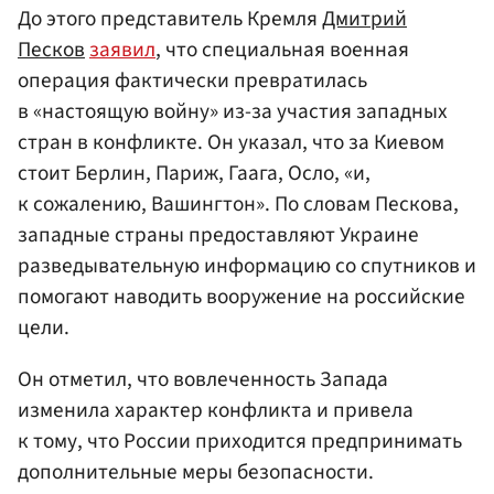
До этого представитель Кремля
Дмитрий
Песков
заявил
, что специальная военная
операция фактически превратилась
в «настоящую войну» из-за участия западных
стран в конфликте. Он указал, что за Киевом
стоит Берлин, Париж, Гаага, Осло, «и,
к сожалению, Вашингтон». По словам Пескова,
западные страны предоставляют Украине
разведывательную информацию со спутников и
помогают наводить вооружение на российские
цели.
Он отметил, что вовлеченность Запада
изменила характер конфликта и привела
к тому, что России приходится предпринимать
дополнительные меры безопасности.