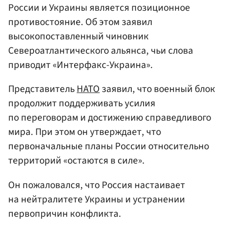
России и Украины является позиционное
противостояние. Об этом заявил
высокопоставленный чиновник
Североатлантического альянса, чьи слова
приводит «Интерфакс-Украина».
Представитель
НАТО
заявил, что военный блок
продолжит поддерживать усилия
по переговорам и достижению справедливого
мира. При этом он утверждает, что
первоначальные планы России относительно
территорий «остаются в силе».
Он пожаловался, что Россия настаивает
на нейтралитете Украины и устранении
первопричин конфликта.