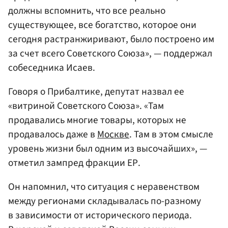
должны вспомнить, что все реально
существующее, все богатство, которое они
сегодня растранжиривают, было построено им
за счет всего Советского Союза», — поддержал
собеседника Исаев.
Говоря о Прибалтике, депутат назвал ее
«витриной Советского Союза». «Там
продавались многие товары, которых не
продавалось даже в
Москве
. Там в этом смысле
уровень жизни был одним из высочайших», —
отметил зампред фракции ЕР.
Он напомнил, что ситуация с неравенством
между регионами складывалась по-разному
в зависимости от исторического периода.