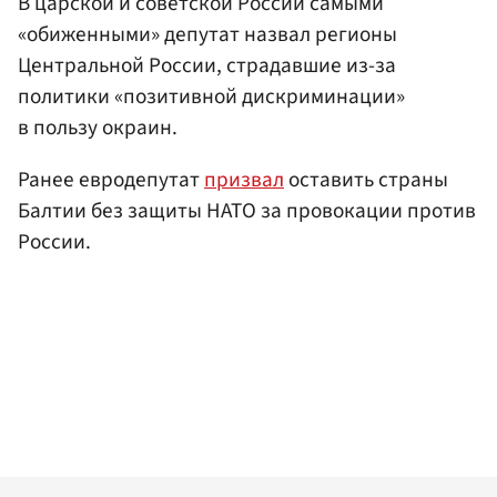
В царской и советской России самыми
«обиженными» депутат назвал регионы
Центральной России, страдавшие из-за
политики «позитивной дискриминации»
в пользу окраин.
Ранее евродепутат
призвал
оставить страны
Балтии без защиты НАТО за провокации против
России.