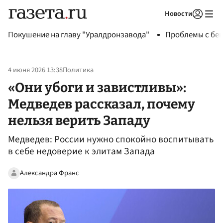
Новости
Авторизоваться
Покушение на главу "Уралдронзавода"
Проблемы с бен
4 июня 2026 13:38
Политика
«Они убоги и завистливы»:
Медведев рассказал, почему
нельзя верить Западу
Медведев: России нужно спокойно воспитывать
в себе недоверие к элитам Запада
Александра Франс