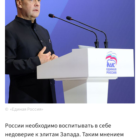
«Единая Россия»
России необходимо воспитывать в себе
недоверие к элитам Запада. Таким мнением