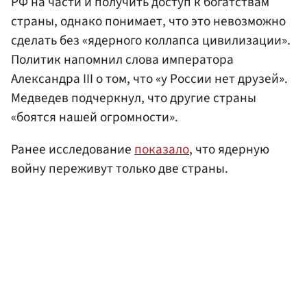
РФ на части и получить доступ к богатствам
страны, однако понимает, что это невозможно
сделать без «ядерного коллапса цивилизации».
Политик напомнил слова императора
Александра III о том, что «у России нет друзей».
Медведев подчеркнул, что другие страны
«боятся нашей огромности».
Ранее исследование
показало
, что ядерную
войну переживут только две страны.