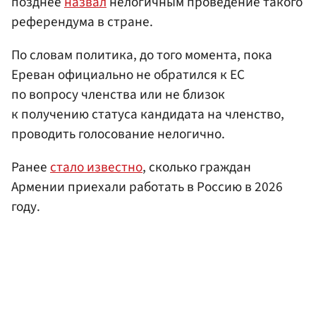
позднее
назвал
нелогичным проведение такого
референдума в стране.
По словам политика, до того момента, пока
Ереван официально не обратился к ЕС
по вопросу членства или не близок
к получению статуса кандидата на членство,
проводить голосование нелогично.
Ранее
стало известно
, сколько граждан
Армении приехали работать в Россию в 2026
году.