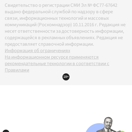
Свидетельство о регистрации СМИ Эл № ФС77-67642
выдано федеральной службой по надзору в сфере
связи, информационных технологий и массовых
коммуникаций (Роскомнадзор) 10.11.2016 г. Редакция не
несет ответственности за достоверность информации,
содержащейся в рекламных объявлениях. Редакция не
предоставляет справочной информации.
Информация об ограничениях
На информационном ресурсе применяются
рекомендательные технологии в соответствии с
Правилами
18+