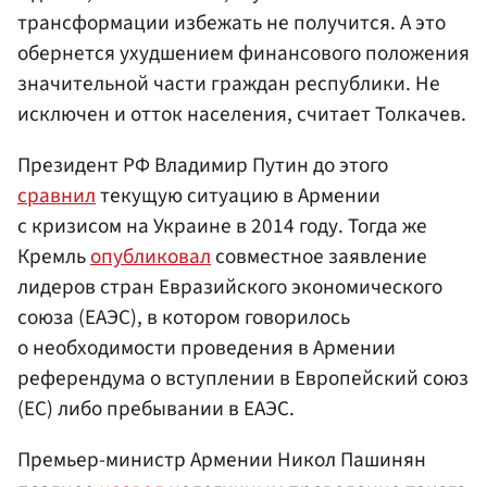
трансформации избежать не получится. А это
обернется ухудшением финансового положения
значительной части граждан республики. Не
исключен и отток населения, считает Толкачев.
Президент РФ Владимир Путин до этого
сравнил
текущую ситуацию в Армении
с кризисом на Украине в 2014 году. Тогда же
Кремль
опубликовал
совместное заявление
лидеров стран Евразийского экономического
союза (ЕАЭС), в котором говорилось
о необходимости проведения в Армении
референдума о вступлении в Европейский союз
(ЕС) либо пребывании в ЕАЭС.
Премьер-министр Армении Никол Пашинян