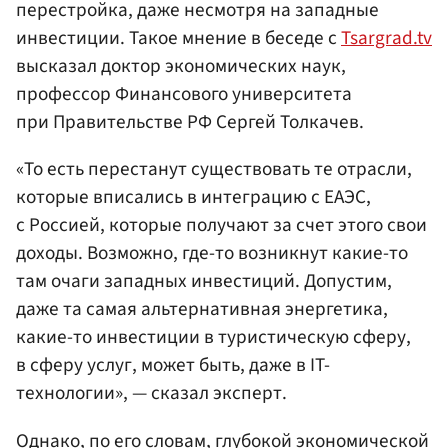
перестройка, даже несмотря на западные
инвестиции. Такое мнение в беседе с
Tsargrad.tv
высказал доктор экономических наук,
профессор Финансового университета
при Правительстве РФ Сергей Толкачев.
«То есть перестанут существовать те отрасли,
которые вписались в интеграцию с ЕАЭС,
с Россией, которые получают за счет этого свои
доходы. Возможно, где-то возникнут какие-то
там очаги западных инвестиций. Допустим,
даже та самая альтернативная энергетика,
какие-то инвестиции в туристическую сферу,
в сферу услуг, может быть, даже в IT-
технологии», — сказал эксперт.
Однако, по его словам, глубокой экономической