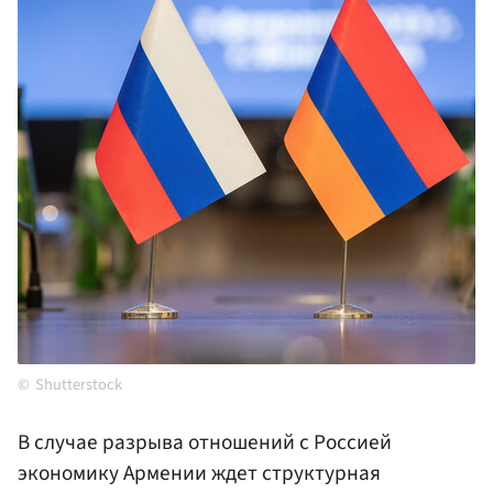
Shutterstock
В случае разрыва отношений с Россией
экономику Армении ждет структурная