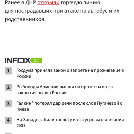
Ранее в ДНР
открыли
горячую линию
для пострадавших при атаке на автобус и их
родственников.
1
Госдума приняла закон о запрете на проживание в
России
2
Рыбоводы Армении вышли на протесты из-за
закрытия рынка России
3
Галкин* потерял дар речи после слов Пугачевой о
Киеве
4
На Западе забили тревогу из-за угрозы окончания
СВО