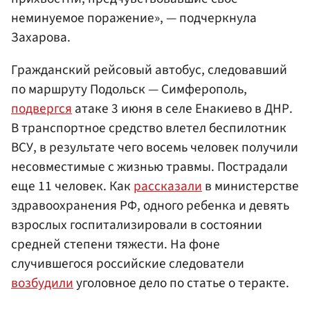
неминуемое поражение», — подчеркнула
Захарова.
Гражданский рейсовый автобус, следовавший
по маршруту Подольск — Симферополь,
подвергся
атаке 3 июня в селе Енакиево в ДНР.
В транспортное средство влетел беспилотник
ВСУ, в результате чего восемь человек получили
несовместимые с жизнью травмы. Пострадали
еще 11 человек. Как
рассказали
в министерстве
здравоохранения РФ, одного ребенка и девять
взрослых госпитализировали в состоянии
средней степени тяжести. На фоне
случившегося российские следователи
возбудили
уголовное дело по статье о теракте.