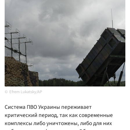
Efrem Lukatsky/AP
Система ПВО Украины переживает
критический период, так как современные
комплексы либо уничтожены, либо для них