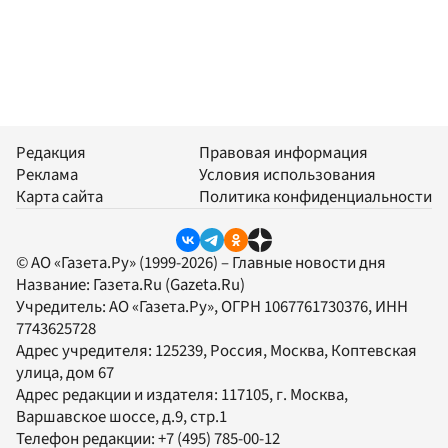
Редакция
Правовая информация
Реклама
Условия использования
Карта сайта
Политика конфиденциальности
© АО «Газета.Ру» (1999-2026) – Главные новости дня
Название:
Газета.Ru
(Gazeta.Ru)
Учредитель:
АО «Газета.Ру»
, ОГРН 1067761730376, ИНН
7743625728
Адрес учредителя: 125239, Россия, Москва, Коптевская
улица, дом 67
Адрес редакции и издателя:
117105
, г.
Москва
,
Варшавское шоссе, д.9, стр.1
Телефон редакции:
+7 (495) 785-00-12