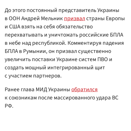
До этого постоянный представитель Украины
в ООН Андрей Мельник
призвал
страны Европы
и США взять на себя обязательство
перехватывать и уничтожать российские БПЛА
в небе над республикой. Комментируя падения
БПЛА в Румынии, он призвал существенно
увеличить поставки Украине систем ПВО и
создать мощный интегрированный щит
с участием партнеров.
Ранее глава МИД Украины
обратился
к союзникам после массированного удара ВС
РФ.