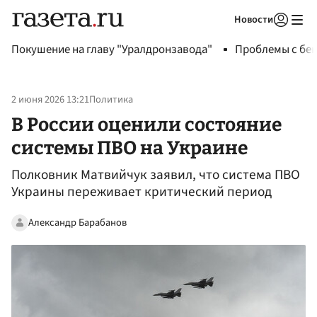
Новости
Авторизоваться
Покушение на главу "Уралдронзавода"
Проблемы с бен
2 июня 2026 13:21
Политика
В России оценили состояние
системы ПВО на Украине
Полковник Матвийчук заявил, что система ПВО
Украины переживает критический период
Александр Барабанов