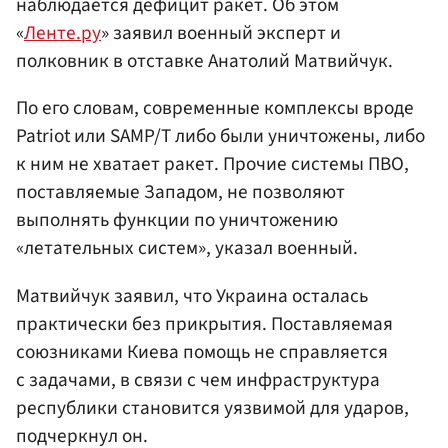
наблюдается дефицит ракет. Об этом
«
Ленте.ру
» заявил военный эксперт и
полковник в отставке Анатолий Матвийчук.
По его словам, современные комплексы вроде
Patriot или SAMP/T либо были уничтожены, либо
к ним не хватает ракет. Прочие системы ПВО,
поставляемые Западом, не позволяют
выполнять функции по уничтожению
«летательных систем», указал военный.
Матвийчук заявил, что Украина осталась
практически без прикрытия. Поставляемая
союзниками Киева помощь не справляется
с задачами, в связи с чем инфраструктура
республики становится уязвимой для ударов,
подчеркнул он.