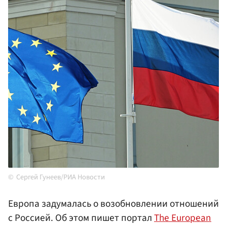
Сергей Гунеев/РИА Новости
Европа задумалась о возобновлении отношений
с Россией. Об этом пишет портал
The European