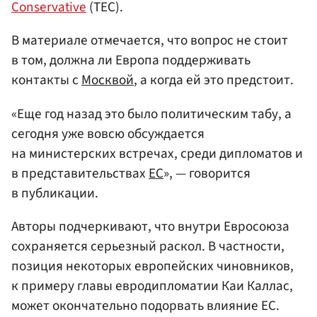
Conservative
(TEC).
В материале отмечается, что вопрос не стоит
в том, должна ли Европа поддерживать
контакты с
Москвой
, а когда ей это предстоит.
«Еще год назад это было политическим табу, а
сегодня уже вовсю обсуждается
на министерских встречах, среди дипломатов и
в представительствах
ЕС
», — говорится
в публикации.
Авторы подчеркивают, что внутри Евросоюза
сохраняется серьезный раскол. В частности,
позиция некоторых европейских чиновников,
к примеру главы евродипломатии Каи Каллас,
может окончательно подорвать влияние ЕС.