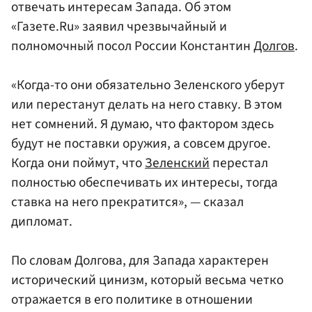
отвечать интересам Запада. Об этом
«Газете.Ru» заявил чрезвычайный и
полномочный посол России Константин
Долгов
.
«Когда-то они обязательно Зеленского уберут
или перестанут делать на него ставку. В этом
нет сомнений. Я думаю, что фактором здесь
будут не поставки оружия, а совсем другое.
Когда они поймут, что
Зеленский
перестал
полностью обеспечивать их интересы, тогда
ставка на него прекратится», — сказал
дипломат.
По словам Долгова, для Запада характерен
исторический цинизм, который весьма четко
отражается в его политике в отношении