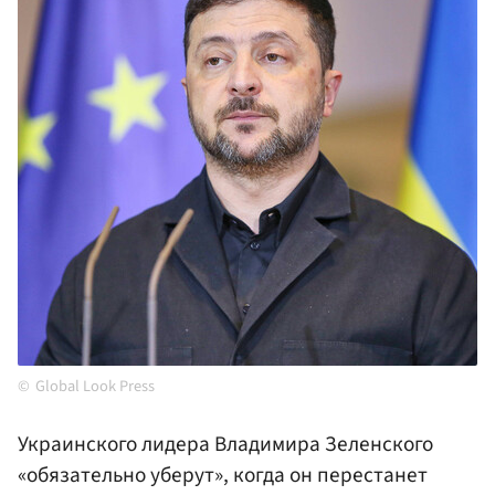
Global Look Press
Украинского лидера Владимира Зеленского
«обязательно уберут», когда он перестанет