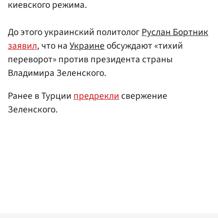
киевского режима.
До этого украинский политолог
Руслан Бортник
заявил
, что на
Украине
обсуждают «тихий
переворот» против президента страны
Владимира Зеленского.
Ранее в Турции
предрекли
свержение
Зеленского.