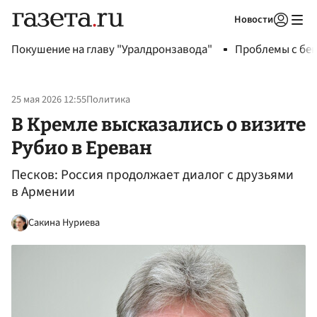
Новости
Авторизоваться
Покушение на главу "Уралдронзавода"
Проблемы с бен
25 мая 2026 12:55
Политика
В Кремле высказались о визите
Рубио в Ереван
Песков: Россия продолжает диалог с друзьями
в Армении
Сакина Нуриева