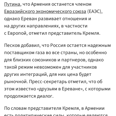
Путина
, что Армения останется членом
Евразийского экономического союза
(ЕАЭС),
однако Ереван развивает отношения и
на других направлениях, в частности
с Европой, отметил представитель Кремля.
Песков добавил, что Россия остается надежным
поставщиком газа во все страны, но особенно
для близких союзников и партнеров, однако
такой режим невозможен для участников
других интеграций, для них цена будет
рыночной. Пресс-секретарь отметил, что об
этом известно «друзьям в Ереване», с которыми
продолжается диалог.
По словам представителя Кремля, в Армении
есть политипические силы, которые являются