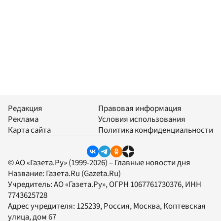
Редакция
Правовая информация
Реклама
Условия использования
Карта сайта
Политика конфиденциальности
© АО «Газета.Ру» (1999-2026) – Главные новости дня
Название:
Газета.Ru
(Gazeta.Ru)
Учредитель:
АО «Газета.Ру»
, ОГРН 1067761730376, ИНН
7743625728
Адрес учредителя: 125239, Россия, Москва, Коптевская
улица, дом 67