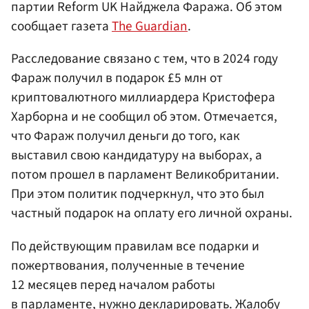
партии Reform UK Найджела Фаража. Об этом
сообщает газета
The Guardian
.
Расследование связано с тем, что в 2024 году
Фараж получил в подарок £5 млн от
криптовалютного миллиардера Кристофера
Харборна и не сообщил об этом. Отмечается,
что Фараж получил деньги до того, как
выставил свою кандидатуру на выборах, а
потом прошел в парламент Великобритании.
При этом политик подчеркнул, что это был
частный подарок на оплату его личной охраны.
По действующим правилам все подарки и
пожертвования, полученные в течение
12 месяцев перед началом работы
в парламенте, нужно декларировать. Жалобу