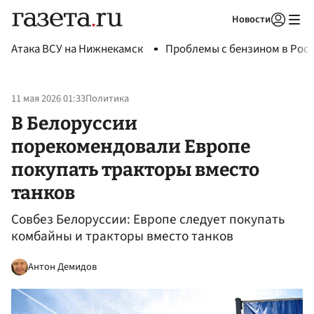
Новости
Авторизоваться
Атака ВСУ на Нижнекамск
Проблемы с бензином в Рос
11 мая 2026 01:33
Политика
В Белоруссии
порекомендовали Европе
покупать тракторы вместо
танков
Совбез Белоруссии: Европе следует покупать
комбайны и тракторы вместо танков
Антон Демидов