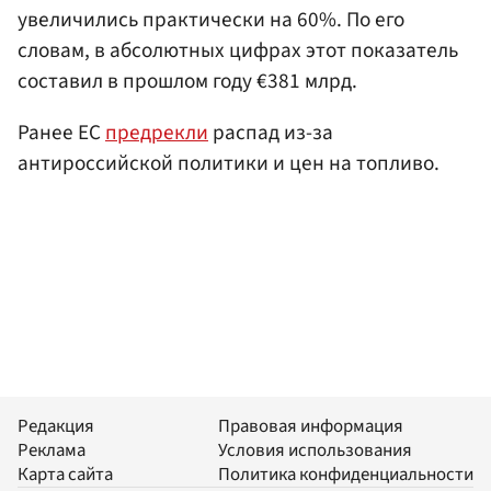
увеличились практически на 60%. По его
словам, в абсолютных цифрах этот показатель
составил в прошлом году €381 млрд.
Ранее ЕС
предрекли
распад из-за
антироссийской политики и цен на топливо.
Редакция
Правовая информация
Реклама
Условия использования
Карта сайта
Политика конфиденциальности