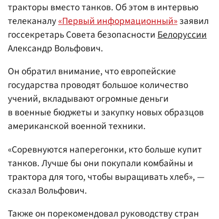
тракторы вместо танков. Об этом в интервью
телеканалу
«Первый информационный»
заявил
госсекретарь Совета безопасности
Белоруссии
Александр Вольфович.
Он обратил внимание, что европейские
государства проводят большое количество
учений, вкладывают огромные деньги
в военные бюджеты и закупку новых образцов
американской военной техники.
«Соревнуются наперегонки, кто больше купит
танков. Лучше бы они покупали комбайны и
трактора для того, чтобы выращивать хлеб», —
сказал Вольфович.
Также он порекомендовал руководству стран