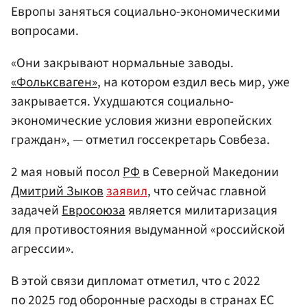
Европы заняться социально-экономическими
вопросами.
«Они закрывают нормальные заводы.
«Фольксваген»
, на котором ездил весь мир, уже
закрывается. Ухудшаются социально-
экономические условия жизни европейских
граждан», — отметил госсекретарь Совбеза.
2 мая новый посол
РФ
в Северной Македонии
Дмитрий Зыков
заявил
, что сейчас главной
задачей
Евросоюза
является милитаризация
для противостояния выдуманной «российской
агрессии».
В этой связи дипломат отметил, что с 2022
по 2025 год оборонные расходы в странах ЕС