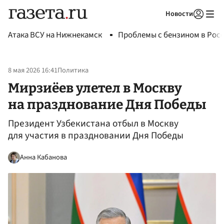
Новости
Авторизоваться
Атака ВСУ на Нижнекамск
Проблемы с бензином в Рос
8 мая 2026 16:41
Политика
Мирзиёев улетел в Москву
на празднование Дня Победы
Президент Узбекистана отбыл в Москву
для участия в праздновании Дня Победы
Анна Кабанова