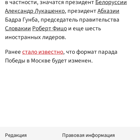
в частности, значатся президент
Белоруссии
Александр Лукашенко
, президент
Абхазии
Бадра Гунба, председатель правительства
Словакии
Роберт Фицо
и еще шесть
иностранных лидеров.
Ранее
стало известно
, что формат парада
Победы в Москве будет изменен.
Редакция
Правовая информация