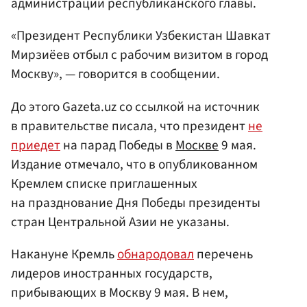
администрации республиканского главы.
«Президент Республики Узбекистан Шавкат
Мирзиёев отбыл с рабочим визитом в город
Москву», — говорится в сообщении.
До этого Gazeta.uz со ссылкой на источник
в правительстве писала, что президент
не
приедет
на парад Победы в
Москве
9 мая.
Издание отмечало, что в опубликованном
Кремлем списке приглашенных
на празднование Дня Победы президенты
стран Центральной Азии не указаны.
Накануне Кремль
обнародовал
перечень
лидеров иностранных государств,
прибывающих в Москву 9 мая. В нем,