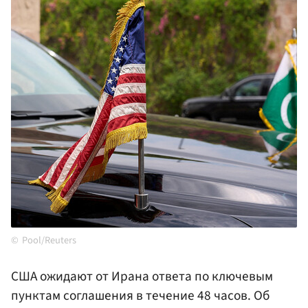
Pool/Reuters
США ожидают от Ирана ответа по ключевым
пунктам соглашения в течение 48 часов. Об