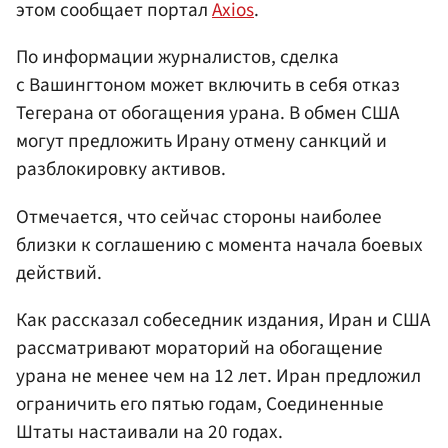
этом сообщает портал
Axios
.
По информации журналистов, сделка
с Вашингтоном может включить в себя отказ
Тегерана от обогащения урана. В обмен США
могут предложить Ирану отмену санкций и
разблокировку активов.
Отмечается, что сейчас стороны наиболее
близки к соглашению с момента начала боевых
действий.
Как рассказал собеседник издания, Иран и США
рассматривают мораторий на обогащение
урана не менее чем на 12 лет. Иран предложил
ограничить его пятью годам, Соединенные
Штаты настаивали на 20 годах.