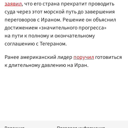
заявил
, что его страна прекратит проводить
суда через этот морской путь до завершения
переговоров с Ираном. Решение он объяснил
достижением «значительного прогресса»
на пути к полному и окончательному
соглашению с Тегераном.
Ранее американский лидер
поручил
готовиться
к длительному давлению на Иран.