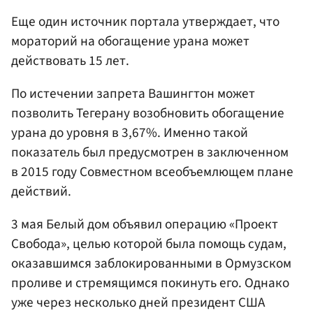
Еще один источник портала утверждает, что
мораторий на обогащение урана может
действовать 15 лет.
По истечении запрета Вашингтон может
позволить Тегерану возобновить обогащение
урана до уровня в 3,67%. Именно такой
показатель был предусмотрен в заключенном
в 2015 году Совместном всеобъемлющем плане
действий.
3 мая Белый дом объявил операцию «Проект
Свобода», целью которой была помощь судам,
оказавшимся заблокированными в Ормузском
проливе и стремящимся покинуть его. Однако
уже через несколько дней президент США