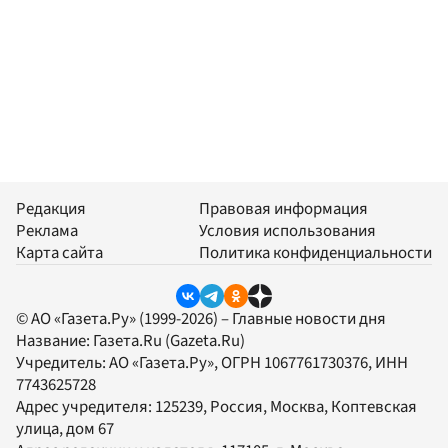
Редакция
Правовая информация
Реклама
Условия использования
Карта сайта
Политика конфиденциальности
© АО «Газета.Ру» (1999-2026) – Главные новости дня
Название:
Газета.Ru
(Gazeta.Ru)
Учредитель:
АО «Газета.Ру»
, ОГРН 1067761730376, ИНН
7743625728
Адрес учредителя: 125239, Россия, Москва, Коптевская
улица, дом 67