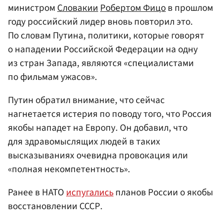
министром
Словакии
Робертом Фицо
в прошлом
году российский лидер вновь повторил это.
По словам Путина, политики, которые говорят
о нападении Российской Федерации на одну
из стран Запада, являются «специалистами
по фильмам ужасов».
Путин обратил внимание, что сейчас
нагнетается истерия по поводу того, что Россия
якобы нападет на Европу. Он добавил, что
для здравомыслящих людей в таких
высказываниях очевидна провокация или
«полная некомпетентность».
Ранее в НАТО
испугались
планов России о якобы
восстановлении СССР.