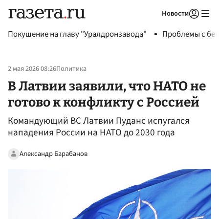
Новости
Авторизоваться
Покушение на главу "Уралдронзавода"
Проблемы с бен
2 мая 2026 08:26
Политика
В Латвии заявили, что НАТО не
готово к конфликту с Россией
Командующий ВС Латвии Пуданс испугался
нападения России на НАТО до 2030 года
Александр Барабанов