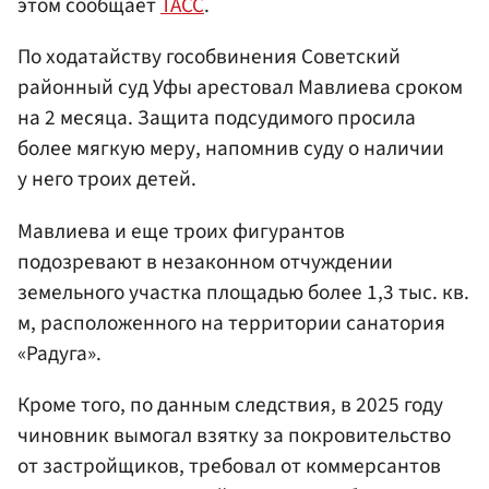
этом сообщает
ТАСС
.
По ходатайству гособвинения Советский
районный суд Уфы арестовал Мавлиева сроком
на 2 месяца. Защита подсудимого просила
более мягкую меру, напомнив суду о наличии
у него троих детей.
Мавлиева и еще троих фигурантов
подозревают в незаконном отчуждении
земельного участка площадью более 1,3 тыс. кв.
м, расположенного на территории санатория
«Радуга».
Кроме того, по данным следствия, в 2025 году
чиновник вымогал взятку за покровительство
от застройщиков, требовал от коммерсантов