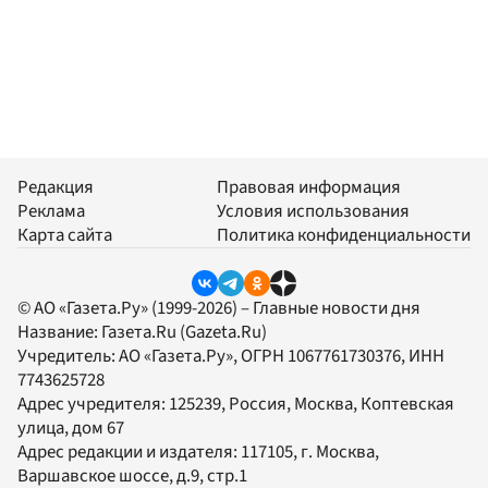
Редакция
Правовая информация
Реклама
Условия использования
Карта сайта
Политика конфиденциальности
© АО «Газета.Ру» (1999-2026) – Главные новости дня
Название:
Газета.Ru
(Gazeta.Ru)
Учредитель:
АО «Газета.Ру»
, ОГРН 1067761730376, ИНН
7743625728
Адрес учредителя: 125239, Россия, Москва, Коптевская
улица, дом 67
Адрес редакции и издателя:
117105
, г.
Москва
,
Варшавское шоссе, д.9, стр.1