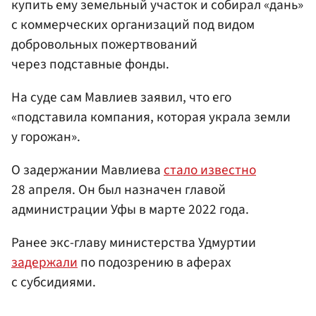
купить ему земельный участок и собирал «дань»
с коммерческих организаций под видом
добровольных пожертвований
через подставные фонды.
На суде сам Мавлиев заявил, что его
«подставила компания, которая украла земли
у горожан».
О задержании Мавлиева
стало известно
28 апреля. Он был назначен главой
администрации Уфы в марте 2022 года.
Ранее экс-главу министерства Удмуртии
задержали
по подозрению в аферах
с субсидиями.