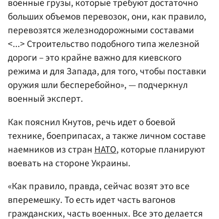
военные грузы, которые требуют достаточно
больших объемов перевозок, они, как правило,
перевозятся железнодорожными составами
<...> Строительство подобного типа железной
дороги – это крайне важно для киевского
режима и для Запада, для того, чтобы поставки
оружия шли бесперебойно», — подчеркнул
военный эксперт.
Как пояснил Кнутов, речь идет о боевой
технике, боеприпасах, а также личном составе
наемников из стран
НАТО
, которые планируют
воевать на стороне Украины.
«Как правило, правда, сейчас возят это все
вперемешку. То есть идет часть вагонов
гражданских, часть военных. Все это делается