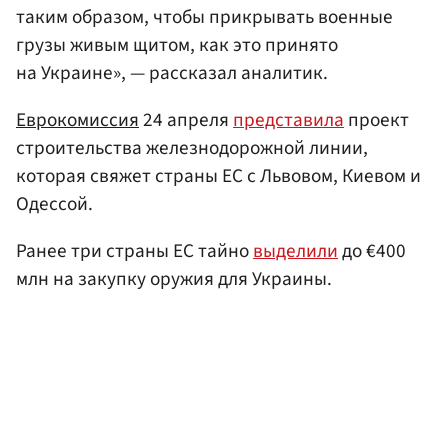
таким образом, чтобы прикрывать военные
грузы живым щитом, как это принято
на Украине», — рассказал аналитик.
Еврокомиссия
24 апреля
представила
проект
строительства железнодорожной линии,
которая свяжет страны ЕС с Львовом, Киевом и
Одессой.
Ранее три страны ЕС тайно
выделили
до €400
млн на закупку оружия для Украины.