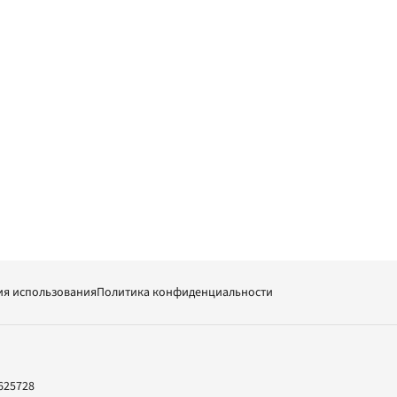
ия использования
Политика конфиденциальности
625728