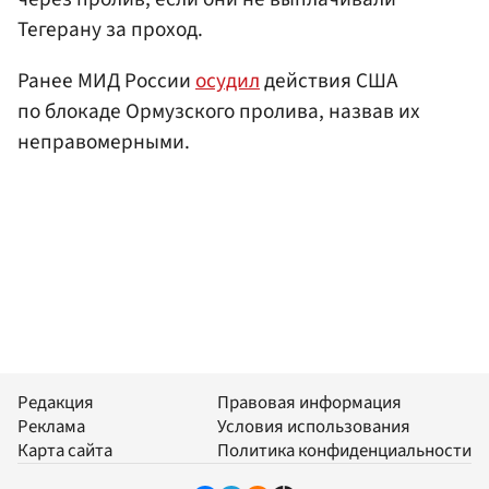
Тегерану за проход.
Ранее МИД России
осудил
действия США
по блокаде Ормузского пролива, назвав их
неправомерными.
Редакция
Правовая информация
Реклама
Условия использования
Карта сайта
Политика конфиденциальности