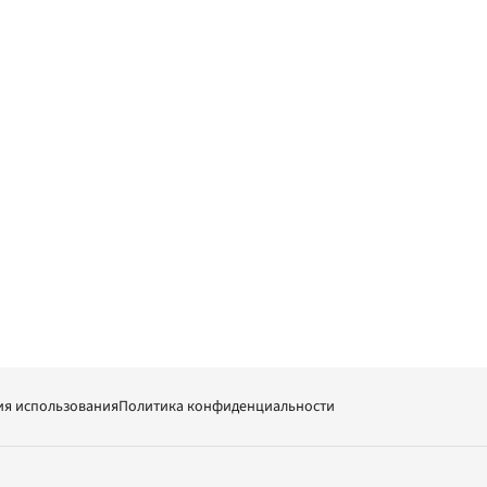
ия использования
Политика конфиденциальности