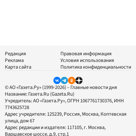
Редакция
Правовая информация
Реклама
Условия использования
Карта сайта
Политика конфиденциальности
© АО «Газета.Ру» (1999-2026) – Главные новости дня
Название:
Газета.Ru
(Gazeta.Ru)
Учредитель:
АО «Газета.Ру»
, ОГРН 1067761730376, ИНН
7743625728
Адрес учредителя: 125239, Россия, Москва, Коптевская
улица, дом 67
Адрес редакции и издателя:
117105
, г.
Москва
,
Варшавское шоссе, д.9, стр.1