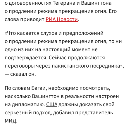
о договоренностях
Тегерана
и
Вашингтона
о продлении режима прекращения огня. Его
слова приводит
РИА Новости
.
«Что касается слухов и предположений
о продлении режима прекращения огня, то ни
одно из них на настоящий момент не
подтверждается. Сейчас продолжаются
переговоры через пакистанского посредника»,
— сказал он.
По словам Багаи, необходимо посмотреть,
насколько Вашингтон в реальности настроен
на дипломатию.
США
должны доказать свой
серьезный подход, добавил представитель
МИД.