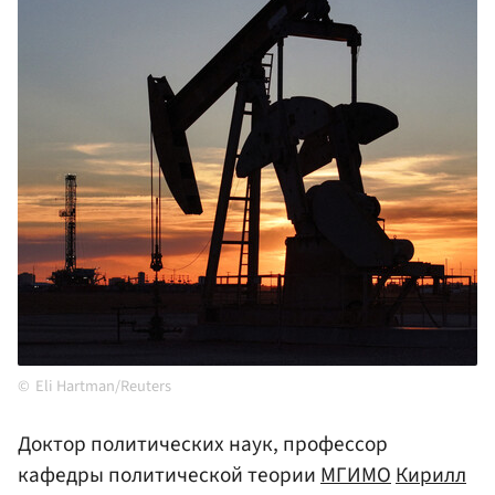
Eli Hartman/Reuters
Доктор политических наук, профессор
кафедры политической теории
МГИМО
Кирилл