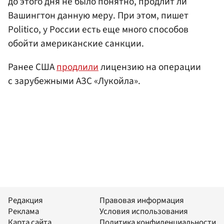
до этого дня не было понятно, продлит ли
Вашингтон данную меру. При этом, пишет
Politico, у России есть еще много способов
обойти американские санкции.
Ранее США
продлили
лицензию на операции
с зарубежными АЗС «Лукойла».
Редакция
Правовая информация
Реклама
Условия использования
Карта сайта
Политика конфиденциальности