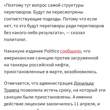
«Поэтому тут вопрос самой структуры
переговоров. Будут ли пересмотрены
соответствующие подходы. Потому что если
нет, то это будут переговоры ради переговоров
без какого-либо результата», — сказал
политолог.
Накануне издание Politico
сообщило
, что
американские санкции против загруженной
на танкеры российской нефти,
приостановленные в марте, возобновились.
Отмечается, что администрация
Дональда
Трампа
позволила истечь сроку, на который эти
санкции были приостановлены. А именно
действие лицензии закончилось 11 апреля, и