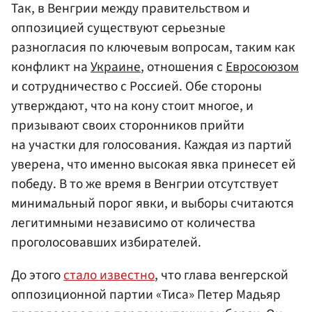
Так, в Венгрии между правительством и
оппозицией существуют серьезные
разногласия по ключевым вопросам, таким как
конфликт на
Украине
, отношения с
Евросоюзом
и сотрудничество с Россией. Обе стороны
утверждают, что на кону стоит многое, и
призывают своих сторонников прийти
на участки для голосования. Каждая из партий
уверена, что именно высокая явка принесет ей
победу. В то же время в Венгрии отсутствует
минимальный порог явки, и выборы считаются
легитимными независимо от количества
проголосовавших избирателей.
До этого
стало известно
, что глава венгерской
оппозиционной партии «Тиса» Петер Мадьяр