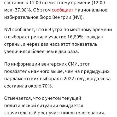
составив к 11:00 по местному времени (12:00
мск) 37,98%. Об этом
сообщает
Национальное
избирательное бюро Венгрии (NVI).
NVI сообщает, что к 9 утра по местному времени
в выборах приняли участие 16,89% граждан
страны, а через два часа этот показатель
увеличился более чем в два раза.
По информации венгерских СМИ, этот
показатель намного выше, чем на предыдущих
парламентских выборах в 2022 году, когда явка
составила около 70%.
Отмечается, что с учетом текущей
политической ситуации ожидается
значительный рост участников голосования.