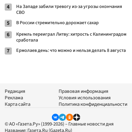
4
На Западе забили тревогу из-за угрозы окончания
СВО
5
В России стремительно дорожает сахар
6
Кремль переиграл Литву: хитрость с Калининградом
сработала
7
Ермолаев день: что можно и нельзя делать 8 августа
Редакция
Правовая информация
Реклама
Условия использования
Карта сайта
Политика конфиденциальности
© АО «Газета.Ру» (1999-2026) – Главные новости дня
Название:
Газета.Ru
(Gazeta.Ru)