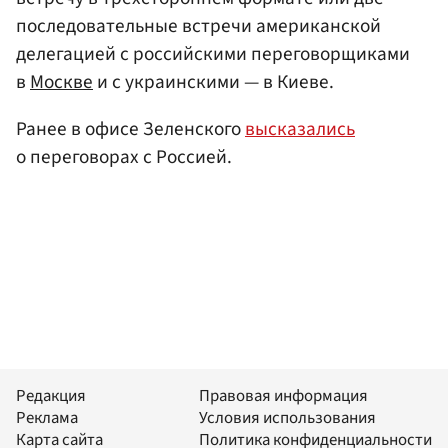
последовательные встречи американской
делегацией с российскими переговорщиками
в
Москве
и с украинскими — в Киеве.
Ранее в офисе Зеленского
высказались
о переговорах с Россией.
Редакция
Правовая информация
Реклама
Условия использования
Карта сайта
Политика конфиденциальности