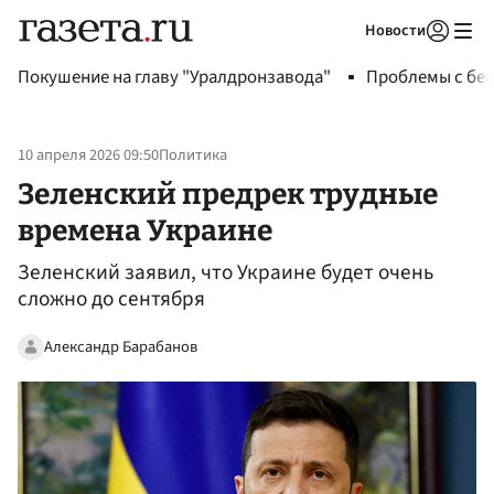
Новости
Авторизоваться
Покушение на главу "Уралдронзавода"
Проблемы с бен
10 апреля 2026 09:50
Политика
Зеленский предрек трудные
времена Украине
Зеленский заявил, что Украине будет очень
сложно до сентября
Александр Барабанов