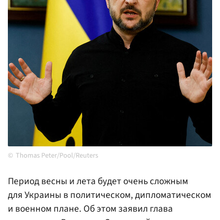
Thomas Peter/Pool/Reuters
Период весны и лета будет очень сложным
для Украины в политическом, дипломатическом
и военном плане. Об этом заявил глава