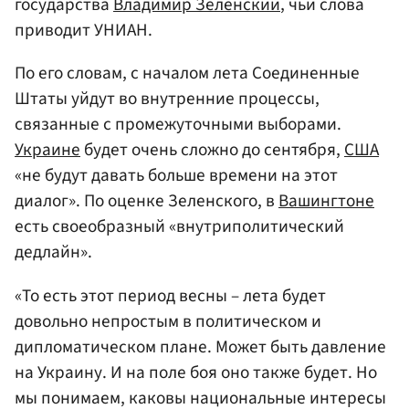
государства
Владимир Зеленский
, чьи слова
приводит УНИАН.
По его словам, с началом лета Соединенные
Штаты уйдут во внутренние процессы,
связанные с промежуточными выборами.
Украине
будет очень сложно до сентября,
США
«не будут давать больше времени на этот
диалог». По оценке Зеленского, в
Вашингтоне
есть своеобразный «внутриполитический
дедлайн».
«То есть этот период весны – лета будет
довольно непростым в политическом и
дипломатическом плане. Может быть давление
на Украину. И на поле боя оно также будет. Но
мы понимаем, каковы национальные интересы