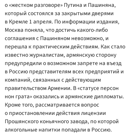
о «жестком разговоре» Путина и Пашиняна,
который состоялся за закрытыми дверями
в Кремле 1 апреля. По информации издания,
Москва поняла, что достичь какого-либо
соглашения с Пашиняном невозможно, и
перешла к практическим действиям. Как стало
известно журналистам, армянскую сторону
предупредили о возможном запрете на въезд
в Россию представителям всех предприятий и
компаний, связанных с действующим
правительством Армении. В «статусе персон
нон грата» оказались и армянские дипломаты.
Кроме того, рассматривается вопрос
о приостановлении действия лицензии
Прошянского коньячного завода, по которой
алкогольные напитки попадали в Россию.