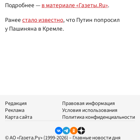
Подробнее —
в материале «Газеты.Ru»
.
Ранее
стало известно
, что Путин попросил
у Пашиняна в Кремле.
Редакция
Правовая информация
Реклама
Условия использования
Карта сайта
Политика конфиденциальности
© АО «Газета.Ру» (1999-2026) – Главные новости дня