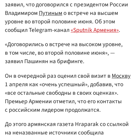
заявил, что договорился с президентом России
Владимиром
Путиным
о встрече на высшем
уровне во второй половине июня. Об этом
сообщил Telegram-канал
«Sputnik Армения»
.
«Договорились о встрече на высоком уровне,
в том числе, во второй половине июня», —
заявил Пашинян на брифинге.
Он в очередной раз оценил свой визит в
Москву
1 апреля как «очень успешный», добавив, что
«все остальные свободны в своих оценках».
Премьер Армении отметил, что его контакты
с российским лидером продолжатся.
До этого армянская газета Hraparak со ссылкой
на неназванные источники сообщила