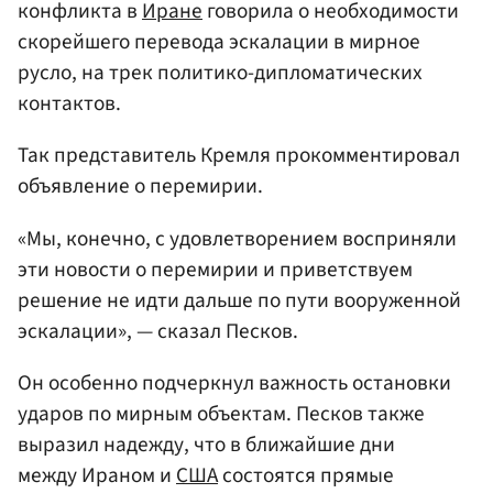
конфликта в
Иране
говорила о необходимости
скорейшего перевода эскалации в мирное
русло, на трек политико-дипломатических
контактов.
Так представитель Кремля прокомментировал
объявление о перемирии.
«Мы, конечно, с удовлетворением восприняли
эти новости о перемирии и приветствуем
решение не идти дальше по пути вооруженной
эскалации», — сказал Песков.
Он особенно подчеркнул важность остановки
ударов по мирным объектам. Песков также
выразил надежду, что в ближайшие дни
между Ираном и
США
состоятся прямые