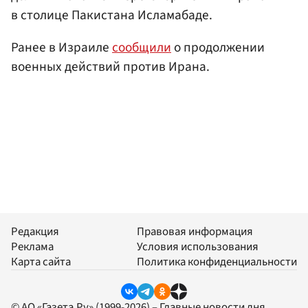
в столице Пакистана Исламабаде.
Ранее в Израиле
сообщили
о продолжении
военных действий против Ирана.
Редакция
Правовая информация
Реклама
Условия использования
Карта сайта
Политика конфиденциальности
© АО «Газета.Ру» (1999-2026) – Главные новости дня