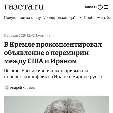
Новости
Авторизоваться
Покушение на главу "Уралдронзавода"
Проблемы с бен
8 апреля 2026 12:42
Политика
В Кремле прокомментировал
объявление о перемирии
между США и Ираном
Песков: Россия изначально призывала
перевести конфликт в Иране в мирное русло
Андрей Хромов