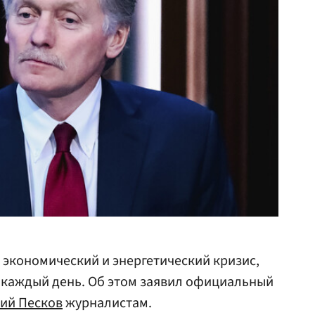
 экономический и энергетический кризис,
 каждый день. Об этом заявил официальный
ий Песков
журналистам.