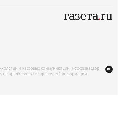
ехнологий и массовых коммуникаций (Роскомнадзор)
18+
ция не предоставляет справочной информации.