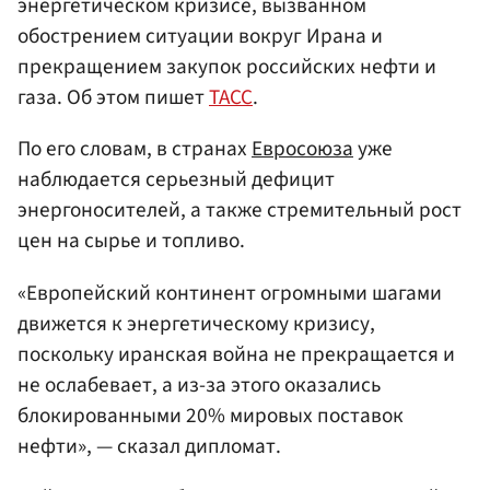
энергетическом кризисе, вызванном
обострением ситуации вокруг Ирана и
прекращением закупок российских нефти и
газа. Об этом пишет
ТАСС
.
По его словам, в странах
Евросоюза
уже
наблюдается серьезный дефицит
энергоносителей, а также стремительный рост
цен на сырье и топливо.
«Европейский континент огромными шагами
движется к энергетическому кризису,
поскольку иранская война не прекращается и
не ослабевает, а из-за этого оказались
блокированными 20% мировых поставок
нефти», — сказал дипломат.