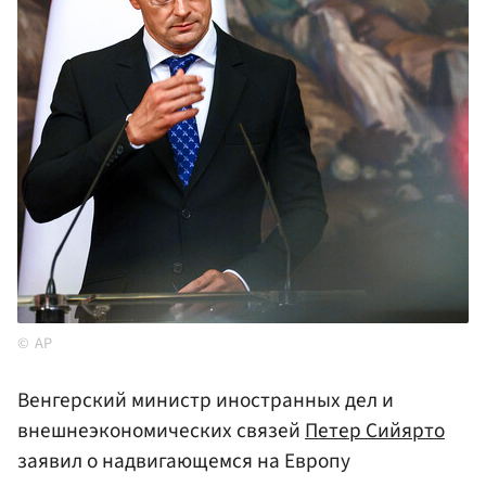
AP
Венгерский министр иностранных дел и
внешнеэкономических связей
Петер Сийярто
заявил о надвигающемся на Европу