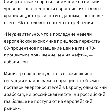
Сийярто также обратил внимание на низкий
уровень заполненности европейских газовых
хранилищ, который, по его данным, составляет
всего 9% от годового объема потребления.
«Неудивительно, что в последние недели
европейской экономике пришлось пережить
60-процентное повышение цен на газ и 70-
процентное повышение цен на нефть», —
добавил он.
Министр подчеркнул, что в сложившейся
ситуации крайне важно наращивать объемы
поставок энергоносителей в Европу, однако «ни
арабская, ни российская нефть, ни российский
газ больше не поступают на европейский
рынок».