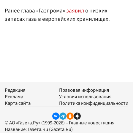
Ранее глава «Газпрома»
заявил
о низких
запасах газа в европейских хранилищах.
Редакция
Правовая информация
Реклама
Условия использования
Карта сайта
Политика конфиденциальности
© АО «Газета.Ру» (1999-2026) – Главные новости дня
Название:
Газета.Ru
(Gazeta.Ru)