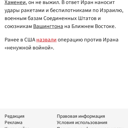
Хаменеи
, он не выжил. В ответ Иран наносит
удары ракетами и беспилотниками по Израилю,
военным базам Соединенных Штатов и
союзникам
Вашингтона
на Ближнем Востоке.
Ранее в США
назвали
операцию против Ирана
«ненужной войной».
Редакция
Правовая информация
Реклама
Условия использования