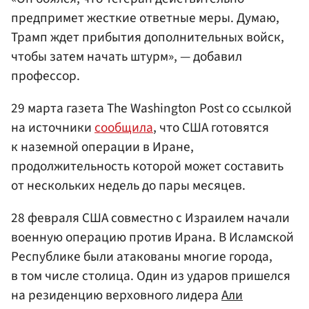
предпримет жесткие ответные меры. Думаю,
Трамп ждет прибытия дополнительных войск,
чтобы затем начать штурм», — добавил
профессор.
29 марта газета The Washington Post со ссылкой
на источники
сообщила
, что США готовятся
к наземной операции в Иране,
продолжительность которой может составить
от нескольких недель до пары месяцев.
28 февраля США совместно с Израилем начали
военную операцию против Ирана. В Исламской
Республике были атакованы многие города,
в том числе столица. Один из ударов пришелся
на резиденцию верховного лидера
Али