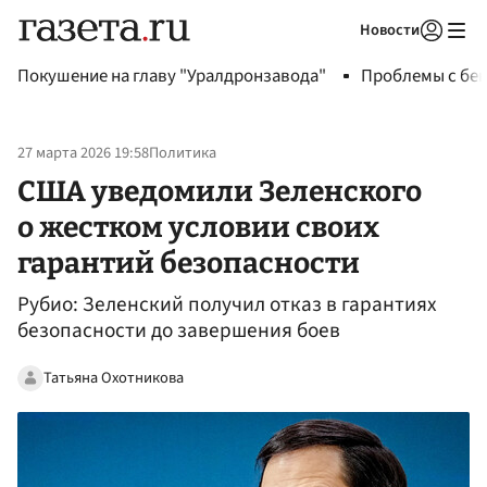
Новости
Авторизоваться
Покушение на главу "Уралдронзавода"
Проблемы с бен
27 марта 2026 19:58
Политика
США уведомили Зеленского
о жестком условии своих
гарантий безопасности
Рубио: Зеленский получил отказ в гарантиях
безопасности до завершения боев
Татьяна Охотникова