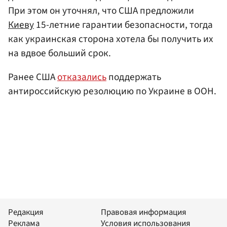
При этом он уточнял, что США предложили
Киеву
15-летние гарантии безопасности, тогда
как украинская сторона хотела бы получить их
на вдвое больший срок.
Ранее США
отказались
поддержать
антироссийскую резолюцию по Украине в ООН.
Редакция
Правовая информация
Реклама
Условия использования