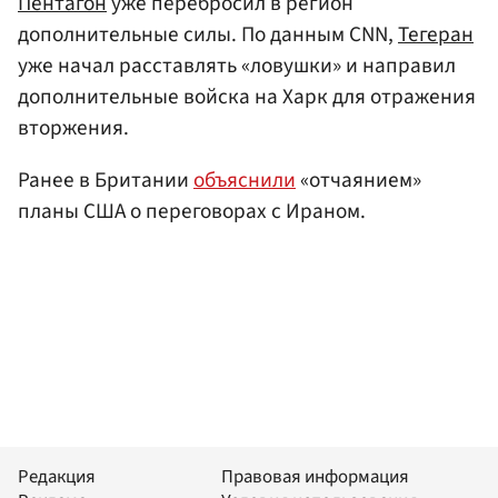
Пентагон
уже перебросил в регион
дополнительные силы. По данным CNN,
Тегеран
уже начал расставлять «ловушки» и направил
дополнительные войска на Харк для отражения
вторжения.
Ранее в Британии
объяснили
«отчаянием»
планы США о переговорах с Ираном.
Редакция
Правовая информация