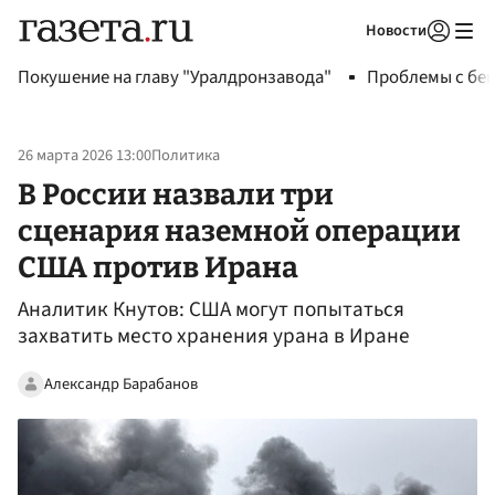
Новости
Авторизоваться
Покушение на главу "Уралдронзавода"
Проблемы с бен
26 марта 2026 13:00
Политика
В России назвали три
сценария наземной операции
США против Ирана
Аналитик Кнутов: США могут попытаться
захватить место хранения урана в Иране
Александр Барабанов