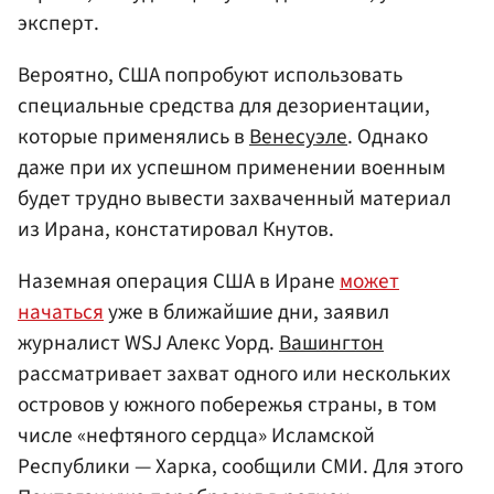
эксперт.
Вероятно, США попробуют использовать
специальные средства для дезориентации,
которые применялись в
Венесуэле
. Однако
даже при их успешном применении военным
будет трудно вывести захваченный материал
из Ирана, констатировал Кнутов.
Наземная операция США в Иране
может
начаться
уже в ближайшие дни, заявил
журналист WSJ Алекс Уорд.
Вашингтон
рассматривает захват одного или нескольких
островов у южного побережья страны, в том
числе «нефтяного сердца» Исламской
Республики — Харка, сообщили СМИ. Для этого