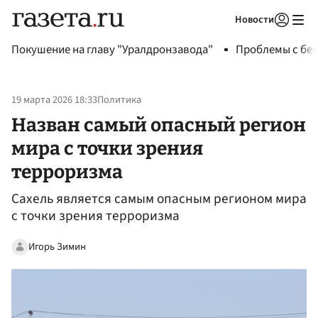
Новости
Авторизоваться
Покушение на главу "Уралдронзавода"
Проблемы с бен
19 марта 2026 18:33
Политика
Назван самый опасный регион
мира с точки зрения
терроризма
Сахель является самым опасным регионом мира
с точки зрения терроризма
Игорь Зимин