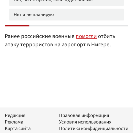
Ранее российские военные
помогли
отбить
атаку террористов на аэропорт в Нигере.
Редакция
Правовая информация
Реклама
Условия использования
Карта сайта
Политика конфиденциальности