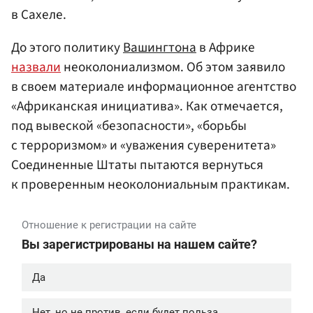
в Сахеле.
До этого политику
Вашингтона
в Африке
назвали
неоколониализмом. Об этом заявило
в своем материале информационное агентство
«Африканская инициатива». Как отмечается,
под вывеской «безопасности», «борьбы
с терроризмом» и «уважения суверенитета»
Соединенные Штаты пытаются вернуться
к проверенным неоколониальным практикам.