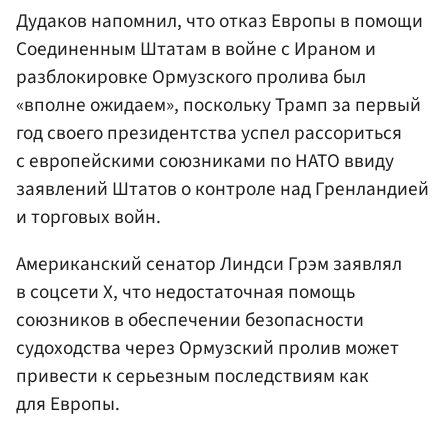
Дудаков напомнил, что отказ Европы в помощи
Соединенным Штатам в войне с Ираном и
разблокировке Ормузского пролива был
«вполне ожидаем», поскольку Трамп за первый
год своего президентства успел рассориться
с европейскими союзниками по НАТО ввиду
заявлений Штатов о контроле над Гренландией
и торговых войн.
Американский сенатор Линдси Грэм заявлял
в соцсети X, что недостаточная помощь
союзников в обеспечении безопасности
судоходства через Ормузский пролив может
привести к серьезным последствиям как
для Европы.