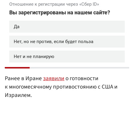
Ранее в Иране
заявили
о готовности
к многомесячному противостоянию с США и
Израилем.