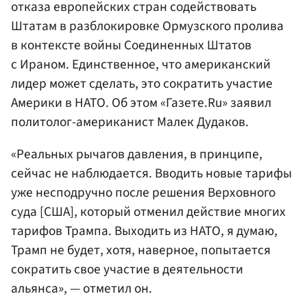
отказа европейских стран содействовать
Штатам в разблокировке Ормузского пролива
в контексте войны Соединенных Штатов
с Ираном. Единственное, что американский
лидер может сделать, это сократить участие
Америки в НАТО. Об этом «Газете.Ru» заявил
политолог-американист Малек Дудаков.
«Реальных рычагов давления, в принципе,
сейчас не наблюдается. Вводить новые тарифы
уже несподручно после решения Верховного
суда [США], который отменил действие многих
тарифов Трампа. Выходить из НАТО, я думаю,
Трамп не будет, хотя, наверное, попытается
сократить свое участие в деятельности
альянса», — отметил он.