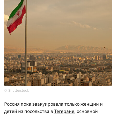
Shutterstock
Россия пока эвакуировала только женщин и
детей из посольства в
Тегеране
, основной