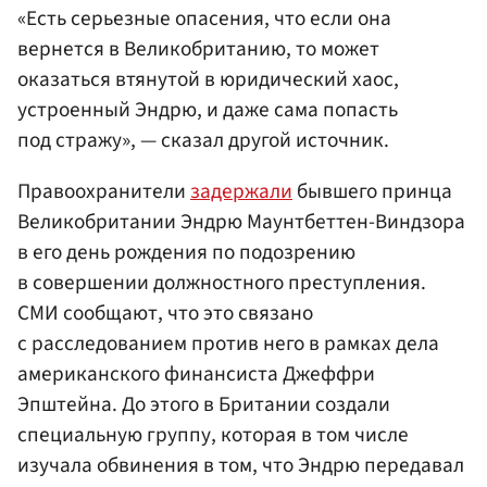
«Есть серьезные опасения, что если она
вернется в Великобританию, то может
оказаться втянутой в юридический хаос,
устроенный Эндрю, и даже сама попасть
под стражу», — сказал другой источник.
Правоохранители
задержали
бывшего принца
Великобритании Эндрю Маунтбеттен-Виндзора
в его день рождения по подозрению
в совершении должностного преступления.
СМИ сообщают, что это связано
с расследованием против него в рамках дела
американского финансиста Джеффри
Эпштейна. До этого в Британии создали
специальную группу, которая в том числе
изучала обвинения в том, что Эндрю передавал