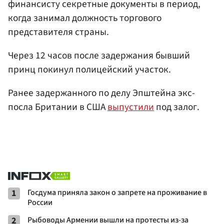
финансисту секретные документы в период,
когда занимал должность торгового
представителя страны.
Через 12 часов после задержания бывший
принц покинул полицейский участок.
Ранее задержанного по делу Эпштейна экс-
посла Британии в США
выпустили
под залог.
1
Госдума приняла закон о запрете на проживание в
России
2
Рыбоводы Армении вышли на протесты из-за