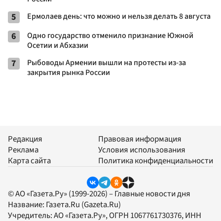
5
Ермолаев день: что можно и нельзя делать 8 августа
6
Одно государство отменило признание Южной
Осетии и Абхазии
7
Рыбоводы Армении вышли на протесты из-за
закрытия рынка России
Редакция
Правовая информация
Реклама
Условия использования
Карта сайта
Политика конфиденциальности
© АО «Газета.Ру» (1999-2026) – Главные новости дня
Название:
Газета.Ru
(Gazeta.Ru)
Учредитель:
АО «Газета.Ру»
, ОГРН 1067761730376, ИНН