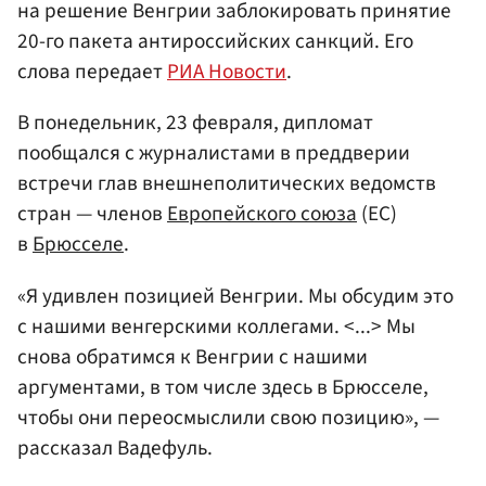
на решение Венгрии заблокировать принятие
20-го пакета антироссийских санкций. Его
слова передает
РИА Новости
.
В понедельник, 23 февраля, дипломат
пообщался с журналистами в преддверии
встречи глав внешнеполитических ведомств
стран — членов
Европейского союза
(ЕС)
в
Брюсселе
.
«Я удивлен позицией Венгрии. Мы обсудим это
с нашими венгерскими коллегами. <...> Мы
снова обратимся к Венгрии с нашими
аргументами, в том числе здесь в Брюсселе,
чтобы они переосмыслили свою позицию», —
рассказал Вадефуль.