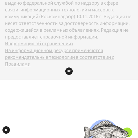
выдано федеральной службой по надзору в сфере
связи, информационных технологий и массовых
коммуникаций (Роскомнадзор) 10.11.2016 г. Редакция не
несет ответственности за достоверность информации,
содержащейся в рекламных объявлениях. Редакция не
предоставляет справочной информации.
Информация об ограничениях
На информационном ресурсе применяются
рекомендательные технологии в соответствии с
Правилами
18+