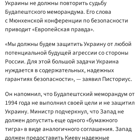
Украины не должны повторить судьбу
Будапештского меморандума. Его слова
с Мюнхенской конференции по безопасности
приводит «Европейская правда».
«Мы должны будем защитить Украину от любой
потенциальной будущей агрессии со стороны
России. Для этой большой задачи Украина
нуждается в содержательных, надежных
гарантиях безопасности», — заявил Писториус.
Он напомнил, что Будапештский меморандум от
1994 года не выполнил своей цели и не защитил
Украину. Министр подчеркнул, что Запад не
должен допустить еще одного «бумажного
тигра» в виде аналогичного соглашения. Запад
должен предоставить
Киеву
надежные