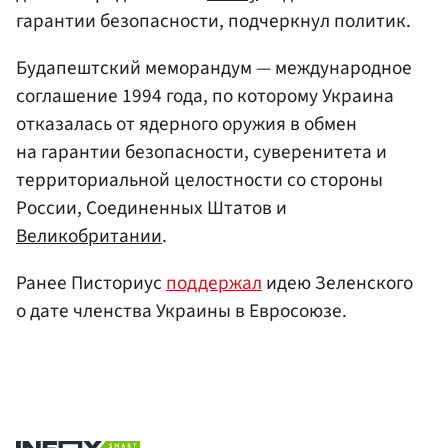
гарантии безопасности, подчеркнул политик.
Будапештский меморандум — международное
соглашение 1994 года, по которому Украина
отказалась от ядерного оружия в обмен
на гарантии безопасности, суверенитета и
территориальной целостности со стороны
России, Соединенных Штатов и
Великобритании
.
Ранее Писториус
поддержал
идею Зеленского
о дате членства Украины в Евросоюзе.